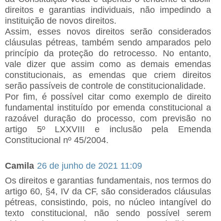
direitos e garantias individuais, não impedindo a
instituição de novos direitos.
Assim, esses novos direitos serão considerados
cláusulas pétreas, também sendo amparados pelo
princípio da proteção do retrocesso. No entanto,
vale dizer que assim como as demais emendas
constitucionais, as emendas que criem direitos
serão passíveis de controle de constitucionalidade.
Por fim, é possível citar como exemplo de direito
fundamental instituído por emenda constitucional a
razoável duração do processo, com previsão no
artigo 5º LXXVIII e inclusão pela Emenda
Constitucional nº 45/2004.
Camila
26 de junho de 2021 11:09
Os direitos e garantias fundamentais, nos termos do
artigo 60, §4, IV da CF, são considerados cláusulas
pétreas, consistindo, pois, no núcleo intangível do
texto constitucional, não sendo possível serem