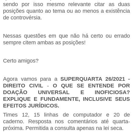
sendo por isso mesmo relevante citar as duas
posições quanto ao tema ou ao menos a existência
de controvérsia.
Nessas questões em que não há certo ou errado
sempre citem ambas as posições!
Certo amigos?
Agora vamos para a
SUPERQUARTA 26/2021 -
DIREITO CIVIL
-
O QUE SE ENTENDE POR
DOAÇÃO UNIVERSAL E INOFICIOSA?
EXPLIQUE E FUNDAMENTE, INCLUSIVE SEUS
EFEITOS JURÍDICOS.
Times 12, 15 linhas de computador e 20 de
caderno. Resposta nos comentários até quarta-
próxima. Permitida a consulta apenas na lei seca.