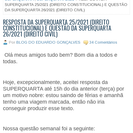
SUPERQUARTA 25/2021 (DIREITO CONSTITUCIONAL) E QUESTÃO
DA SUPERQUARTA 26/2021 (DIREITO CIVIL)
RESPOSTA DA SUPERQUARTA 25/2021 (DIREITO
CONSTITUCIONAL) E QUESTÃO DA SUPERQUARTA
26/2021 (DIREITO CIVIL)
Por
BLOG DO EDUARDO GONÇALVES
34 Comentários
Olá meus amigos tudo bem? Bom dia a todos e
todas.
Hoje, excepcionalmente, aceitei resposta da
SUPERQUARTA até 15h do dia anterior (terça) por
um motivo nobre: estou saindo de férias e amanhã
tenho uma viagem marcada, então não iria
conseguir produzir esse texto.
Nossa questão semanal foi a seguinte: