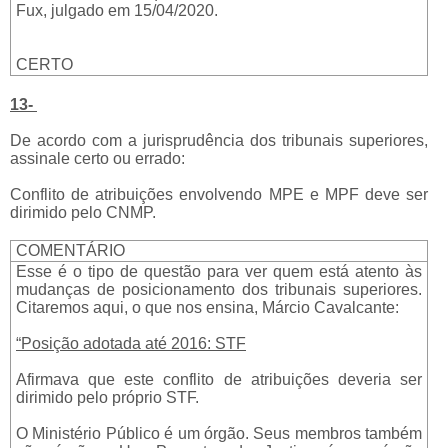
Fux, julgado em 15/04/2020.
CERTO
13-
De acordo com a jurisprudência dos tribunais superiores,
assinale certo ou errado:
Conflito de atribuições envolvendo MPE e MPF deve ser
dirimido pelo CNMP.
COMENTÁRIO
Esse é o tipo de questão para ver quem está atento às
mudanças de posicionamento dos tribunais superiores.
Citaremos aqui, o que nos ensina, Márcio Cavalcante:
“Posição adotada até 2016: STF
Afirmava que este conflito de atribuições deveria ser
dirimido pelo próprio STF.
O Ministério Público é um órgão. Seus membros também