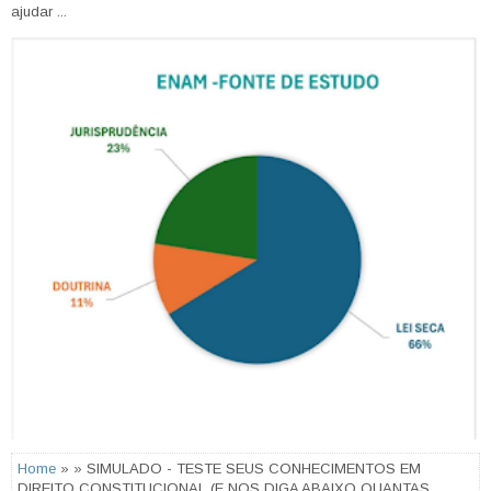
ajudar ...
Home
» » SIMULADO - TESTE SEUS CONHECIMENTOS EM
DIREITO CONSTITUCIONAL (E NOS DIGA ABAIXO QUANTAS