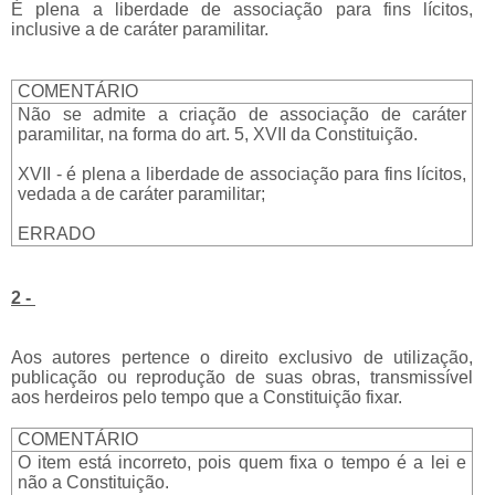
É plena a liberdade de associação para fins lícitos,
inclusive a de caráter paramilitar.
COMENTÁRIO
Não se admite a criação de associação de caráter
paramilitar, na forma do art. 5, XVII da Constituição.
XVII - é plena a liberdade de associação para fins lícitos,
vedada a de caráter paramilitar;
ERRADO
2 -
Aos autores pertence o direito exclusivo de utilização,
publicação ou reprodução de suas obras, transmissível
aos herdeiros pelo tempo que a Constituição fixar.
COMENTÁRIO
O item está incorreto, pois quem fixa o tempo é a lei e
não a Constituição.