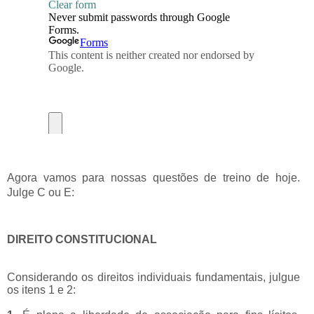
Agora vamos para nossas questões de treino de hoje.
Julge C ou E:
DIREITO CONSTITUCIONAL
Considerando os direitos individuais fundamentais, julgue
os itens 1 e 2: