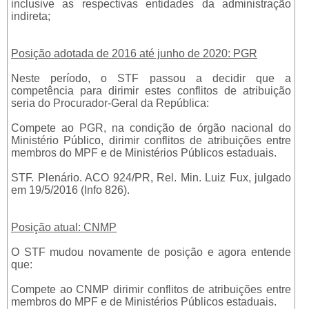
inclusive as respectivas entidades da administração
indireta;
Posição adotada de 2016 até junho de 2020: PGR
Neste período, o STF passou a decidir que a
competência para dirimir estes conflitos de atribuição
seria do Procurador-Geral da República:
Compete ao PGR, na condição de órgão nacional do
Ministério Público, dirimir conflitos de atribuições entre
membros do MPF e de Ministérios Públicos estaduais.
STF. Plenário. ACO 924/PR, Rel. Min. Luiz Fux, julgado
em 19/5/2016 (Info 826).
Posição atual: CNMP
O STF mudou novamente de posição e agora entende
que:
Compete ao CNMP dirimir conflitos de atribuições entre
membros do MPF e de Ministérios Públicos estaduais.