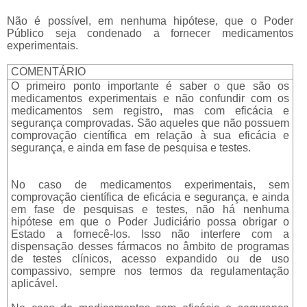
Não é possível, em nenhuma hipótese, que o Poder
Público seja condenado a fornecer medicamentos
experimentais.
COMENTÁRIO
O primeiro ponto importante é saber o que são os
medicamentos experimentais e não confundir com os
medicamentos sem registro, mas com eficácia e
segurança comprovadas. São aqueles que não possuem
comprovação científica em relação à sua eficácia e
segurança, e ainda em fase de pesquisa e testes.
No caso de medicamentos experimentais, sem
comprovação científica de eficácia e segurança, e ainda
em fase de pesquisas e testes, não há nenhuma
hipótese em que o Poder Judiciário possa obrigar o
Estado a fornecê-los. Isso não interfere com a
dispensação desses fármacos no âmbito de programas
de testes clínicos, acesso expandido ou de uso
compassivo, sempre nos termos da regulamentação
aplicável.