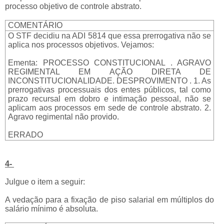
processo objetivo de controle abstrato.
COMENTÁRIO
O STF decidiu na ADI 5814 que essa prerrogativa não se
aplica nos processos objetivos. Vejamos:
Ementa: PROCESSO CONSTITUCIONAL . AGRAVO
REGIMENTAL EM AÇÃO DIRETA DE
INCONSTITUCIONALIDADE. DESPROVIMENTO . 1. As
prerrogativas processuais dos entes públicos, tal como
prazo recursal em dobro e intimação pessoal, não se
aplicam aos processos em sede de controle abstrato. 2.
Agravo regimental não provido.
ERRADO
4-
Julgue o item a seguir:
A vedação para a fixação de piso salarial em múltiplos do
salário mínimo é absoluta.