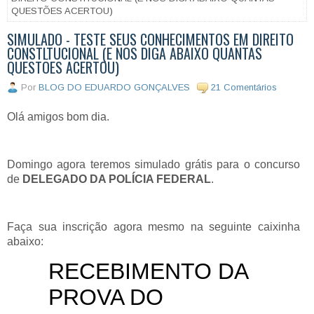
QUESTÕES ACERTOU)
SIMULADO - TESTE SEUS CONHECIMENTOS EM DIREITO
CONSTITUCIONAL (E NOS DIGA ABAIXO QUANTAS
QUESTÕES ACERTOU)
Por
BLOG DO EDUARDO GONÇALVES
21 Comentários
Olá amigos bom dia.
Domingo agora teremos simulado grátis para o concurso
de
DELEGADO DA POLÍCIA FEDERAL
.
Faça sua inscrição agora mesmo na seguinte caixinha
abaixo: