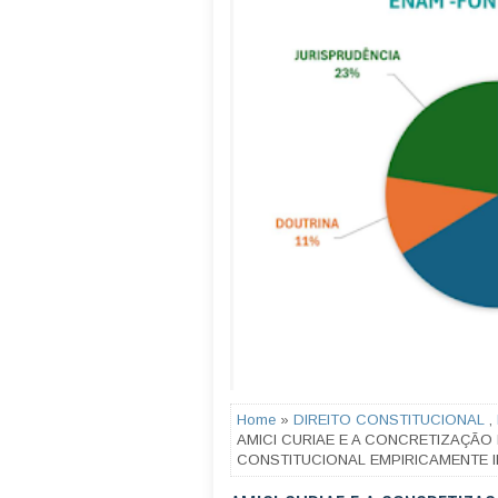
Home
»
DIREITO CONSTITUCIONAL
,
AMICI CURIAE E A CONCRETIZAÇÃO
CONSTITUCIONAL EMPIRICAMENTE