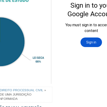
DIREITO PROCESSUAL CIVIL
»
 DE UMA JURISDIÇÃO
 INFORMADA