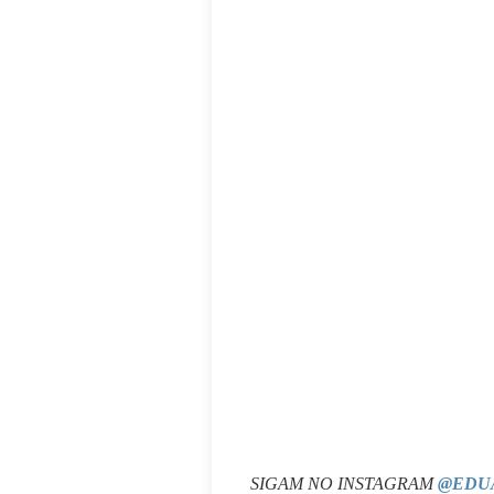
SIGAM NO INSTAGRAM
@EDU