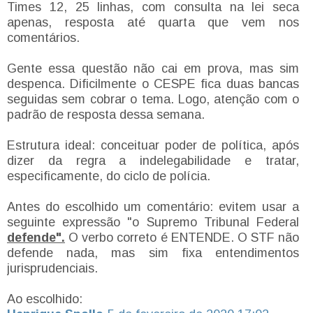
Times 12, 25 linhas, com consulta na lei seca
apenas, resposta até quarta que vem nos
comentários.
Gente essa questão não cai em prova, mas sim
despenca. Dificilmente o CESPE fica duas bancas
seguidas sem cobrar o tema. Logo, atenção com o
padrão de resposta dessa semana.
Estrutura ideal: conceituar poder de política, após
dizer da regra a indelegabilidade e tratar,
especificamente, do ciclo de polícia.
Antes do escolhido um comentário: evitem usar a
seguinte expressão "
o Supremo Tribunal Federal
defende".
O verbo correto é ENTENDE. O STF não
defende nada, mas sim fixa entendimentos
jurisprudenciais.
Ao escolhido: