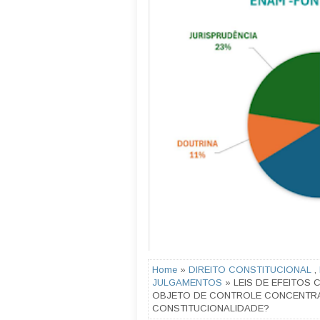
Home
»
DIREITO CONSTITUCIONAL
,
JULGAMENTOS
» LEIS DE EFEITOS
OBJETO DE CONTROLE CONCENTR
CONSTITUCIONALIDADE?