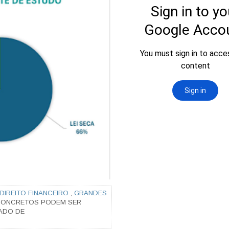
DIREITO FINANCEIRO
,
GRANDES
 CONCRETOS PODEM SER
ADO DE