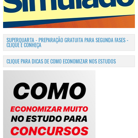
SUPERQUARTA - PREPARAÇÃO GRATUITA PARA SEGUNDA FASES -
CLIQUE E CONHEÇA
CLIQUE PARA DICAS DE COMO ECONOMIZAR NOS ESTUDOS