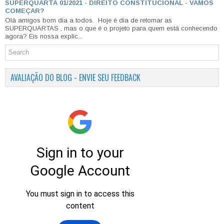
SUPERQUARTA 01/2021 - DIREITO CONSTITUCIONAL - VAMOS
COMEÇAR?
Olá amigos bom dia a todos. Hoje é dia de retomar as
SUPERQUARTAS , mas o que é o projeto para quem está conhecendo
agora? Eis nossa explic...
AVALIAÇÃO DO BLOG - ENVIE SEU FEEDBACK