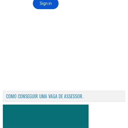
COMO CONSEGUIR UMA VAGA DE ASSESSOR.