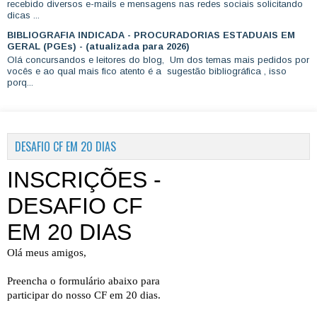
recebido diversos e-mails e mensagens nas redes sociais solicitando
dicas ...
BIBLIOGRAFIA INDICADA - PROCURADORIAS ESTADUAIS EM
GERAL (PGEs) - (atualizada para 2026)
Olá concursandos e leitores do blog, Um dos temas mais pedidos por
vocês e ao qual mais fico atento é a sugestão bibliográfica , isso
porq...
DESAFIO CF EM 20 DIAS