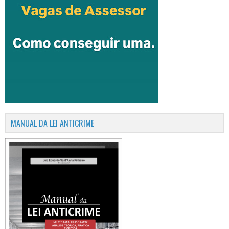
MANUAL DA LEI ANTICRIME