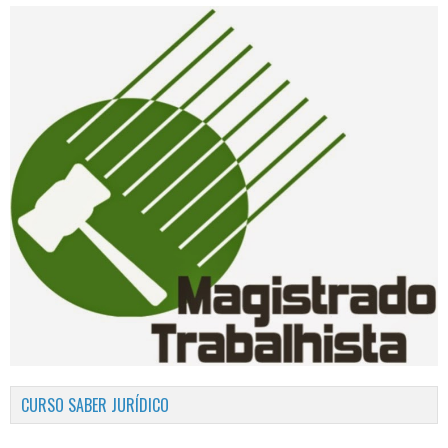
CURSO SABER JURÍDICO