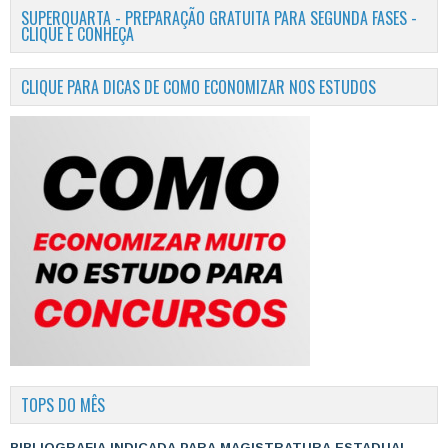
SUPERQUARTA - PREPARAÇÃO GRATUITA PARA SEGUNDA FASES -
CLIQUE E CONHEÇA
CLIQUE PARA DICAS DE COMO ECONOMIZAR NOS ESTUDOS
TOPS DO MÊS
BIBLIOGRAFIA INDICADA PARA MAGISTRATURA ESTADUAL