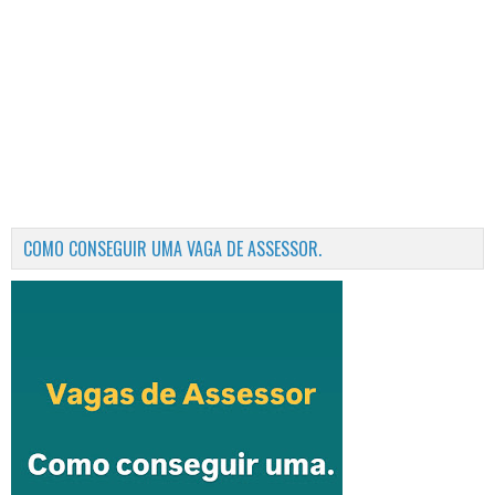
COMO CONSEGUIR UMA VAGA DE ASSESSOR.