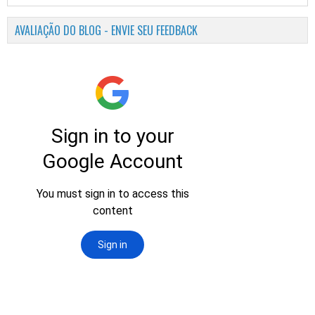
AVALIAÇÃO DO BLOG - ENVIE SEU FEEDBACK