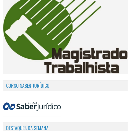
CURSO SABER JURÍDICO
DESTAQUES DA SEMANA