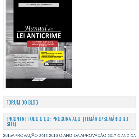
FÓRUM DO BLOG
ENCONTRE TUDO O QUE PROCURA AQUI (TEMÁRIO/SUMÁRIO DO
SITE)
2015APROVAÇÃO
2016 O ANO DA APROVAÇÃO
2016
2017 O ANO DA