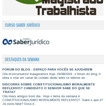
CURSO SABER JURÍDICO
DESTAQUES DA SEMANA
FÓRUM DO BLOG - ESPAÇO PARA VOCÊS SE AJUDAREM
Olá #concurseiros! Inauguramos hoje, 20/08/2019 , o fórum do blog. A
ideia é criar um canal de contato direto entre os leitores do ...
DISCORRA SOBRE CONSTITUCIONALISMO MORALMENTE
REFLEXIVO? CANDIDATO O SENHOR SABE DO QUE SE
TRATA?
Olá meus amigos bom dia. Hoje o tema da semana é:
CONSTITUCIONALISMO MORALMENTE REFLEXIVO? Sabe o que é?
Já ouviu falar? Essa é...