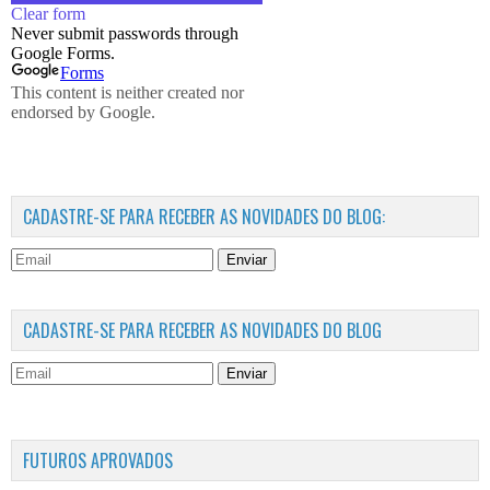
CADASTRE-SE PARA RECEBER AS NOVIDADES DO BLOG:
Enviar
CADASTRE-SE PARA RECEBER AS NOVIDADES DO BLOG
Enviar
FUTUROS APROVADOS