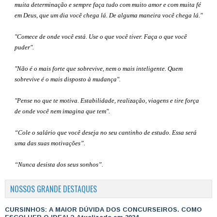
muita determinação e sempre faça tudo com muito amor e com muita fé
em Deus, que um dia você chega lá. De alguma maneira você chega lá."
"Comece de onde você está. Use o que você tiver. Faça o que você
puder".
"Não é o mais forte que sobrevive, nem o mais inteligente. Quem
sobrevive é o mais disposto à mudança".
"Pense no que te motiva. Estabilidade, realização, viagens e tire força
de onde você nem imagina que tem".
“Cole o salário que você deseja no seu cantinho de estudo. Essa será
uma das suas motivações”
.
“Nunca desista dos seus sonhos”.
NOSSOS GRANDE DESTAQUES
CURSINHOS: A MAIOR DÚVIDA DOS CONCURSEIROS. COMO