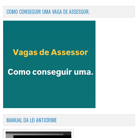
COMO CONSEGUIR UMA VAGA DE ASSESSOR.
MANUAL DA LEI ANTICRIME