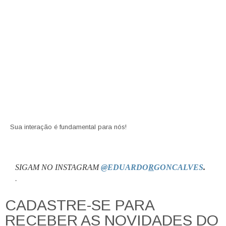
Sua interação é fundamental para nós!
SIGAM NO INSTAGRAM
@EDUARDO
R
GONCALVES
.
.
CADASTRE-SE PARA
RECEBER AS NOVIDADES DO