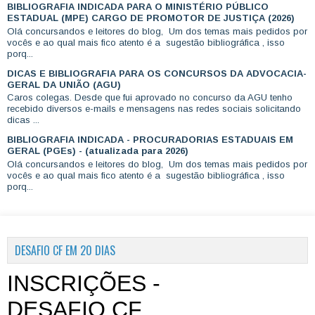
BIBLIOGRAFIA INDICADA PARA O MINISTÉRIO PÚBLICO
ESTADUAL (MPE) CARGO DE PROMOTOR DE JUSTIÇA (2026)
Olá concursandos e leitores do blog, Um dos temas mais pedidos por
vocês e ao qual mais fico atento é a sugestão bibliográfica , isso
porq...
DICAS E BIBLIOGRAFIA PARA OS CONCURSOS DA ADVOCACIA-
GERAL DA UNIÃO (AGU)
Caros colegas. Desde que fui aprovado no concurso da AGU tenho
recebido diversos e-mails e mensagens nas redes sociais solicitando
dicas ...
BIBLIOGRAFIA INDICADA - PROCURADORIAS ESTADUAIS EM
GERAL (PGEs) - (atualizada para 2026)
Olá concursandos e leitores do blog, Um dos temas mais pedidos por
vocês e ao qual mais fico atento é a sugestão bibliográfica , isso
porq...
DESAFIO CF EM 20 DIAS