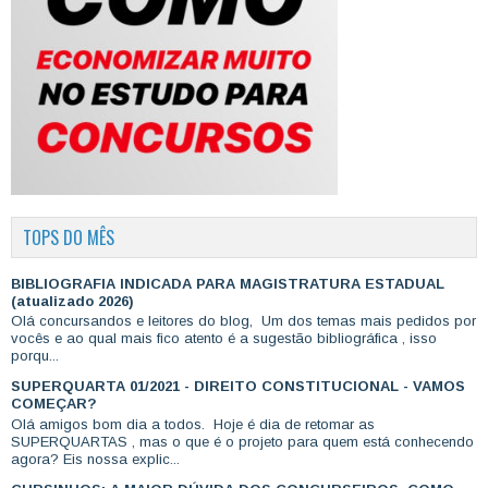
TOPS DO MÊS
BIBLIOGRAFIA INDICADA PARA MAGISTRATURA ESTADUAL
(atualizado 2026)
Olá concursandos e leitores do blog, Um dos temas mais pedidos por
vocês e ao qual mais fico atento é a sugestão bibliográfica , isso
porqu...
SUPERQUARTA 01/2021 - DIREITO CONSTITUCIONAL - VAMOS
COMEÇAR?
Olá amigos bom dia a todos. Hoje é dia de retomar as
SUPERQUARTAS , mas o que é o projeto para quem está conhecendo
agora? Eis nossa explic...