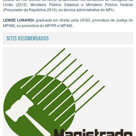
União (2012), Ministério Público Estadual e Ministério Público Federal
(Procurador da República-2015), ex-técnica administrativa do MPU.
LENIZE LUNARDI
, graduada em direito pela UFGD, promotora de Justiça do
MP/MS, ex-promotora do MP/PR e MP/MS.
SITES RECOMENDADOS