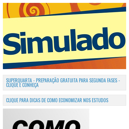
SUPERQUARTA - PREPARAÇÃO GRATUITA PARA SEGUNDA FASES -
CLIQUE E CONHEÇA
CLIQUE PARA DICAS DE COMO ECONOMIZAR NOS ESTUDOS