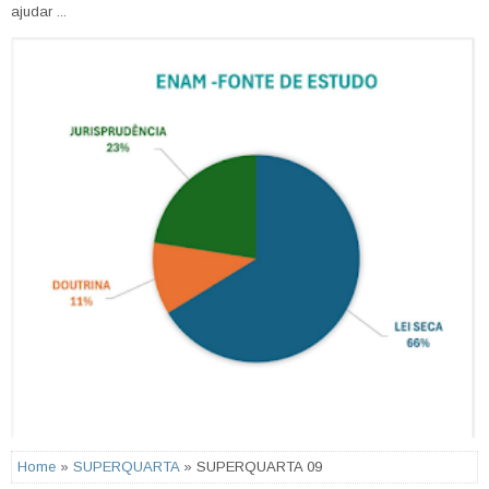
ajudar ...
Home
»
SUPERQUARTA
» SUPERQUARTA 09