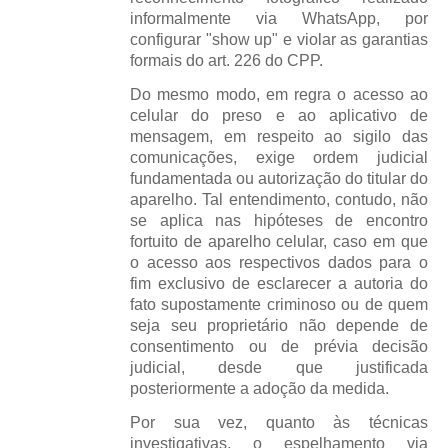
informalmente via WhatsApp, por
configurar "show up" e violar as garantias
formais do art. 226 do CPP.
Do mesmo modo, em regra o acesso ao
celular do preso e ao aplicativo de
mensagem, em respeito ao sigilo das
comunicações, exige ordem judicial
fundamentada ou autorização do titular do
aparelho. Tal entendimento, contudo, não
se aplica n
as hipóteses de encontro
fortuito de aparelho celular, caso em que
o acesso aos respectivos dados para o
fim exclusivo de esclarecer a autoria do
fato supostamente criminoso ou de quem
seja seu proprietário não depende de
consentimento ou de prévia decisão
judicial, desde que justificada
posteriormente a adoção da medida.
Por sua vez, quanto às técnicas
investigativas, o espelhamento via