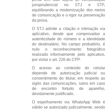
jurisprudencial no STJ e STF,
equilibrando a modernização dos meios
de comunicação e o rigor na preservação
da prova.
O STJ admite a citação e intimação via
aplicativo, desde que comprovadas a
autenticidade do número e a identidade
do destinatário. No campo probatório, é
nulo o reconhecimento fotográfico
realizado informalmente pelo aplicativo,
por violar o art. 226 do CPP.
O acesso ao conteúdo do celular
depende de autorização judicial ou
consentimento do titular, em respeito ao
sigilo das comunicações, salvo em caso
de encontro fortuito de aparelho,
devidamente justificado.
O espelhamento via WhatsApp Web é
válido se autorizado judicialmente, sendo