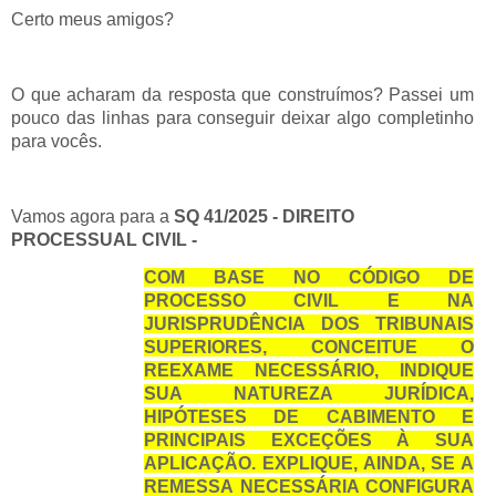
Certo meus amigos?
O que acharam da resposta que construímos? Passei um
pouco das linhas para conseguir deixar algo completinho
para vocês.
Vamos agora para a
SQ 41/2025 -
DIREITO
PROCESSUAL CIVIL -
COM BASE NO CÓDIGO DE
PROCESSO CIVIL E NA
JURISPRUDÊNCIA DOS TRIBUNAIS
SUPERIORES, CONCEITUE O
REEXAME NECESSÁRIO, INDIQUE
SUA NATUREZA JURÍDICA,
HIPÓTESES DE CABIMENTO E
PRINCIPAIS EXCEÇÕES À SUA
APLICAÇÃO. EXPLIQUE, AINDA, SE A
REMESSA NECESSÁRIA CONFIGURA