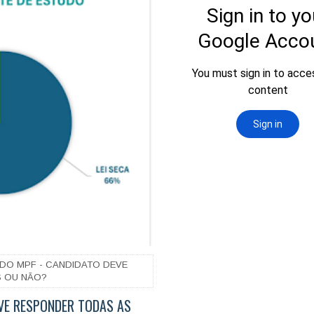
DO MPF - CANDIDATO DEVE
 OU NÃO?
VE RESPONDER TODAS AS