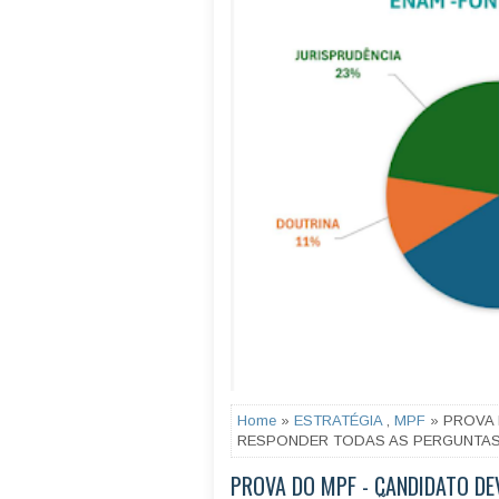
Home
»
ESTRATÉGIA
,
MPF
» PROVA 
RESPONDER TODAS AS PERGUNTAS
PROVA DO MPF - CANDIDATO DE