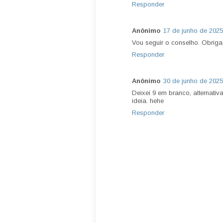
Responder
Anônimo
17 de junho de 2025
Vou seguir o conselho. Obriga
Responder
Anônimo
30 de junho de 2025
Deixei 9 em branco, alternativ
ideia. hehe
Responder