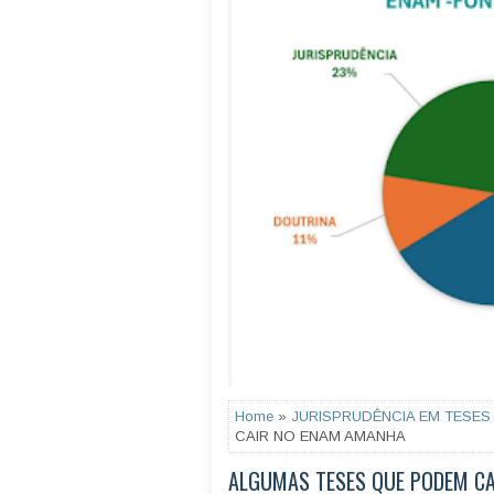
Home
»
JURISPRUDÊNCIA EM TESES
CAIR NO ENAM AMANHA
ALGUMAS TESES QUE PODEM C