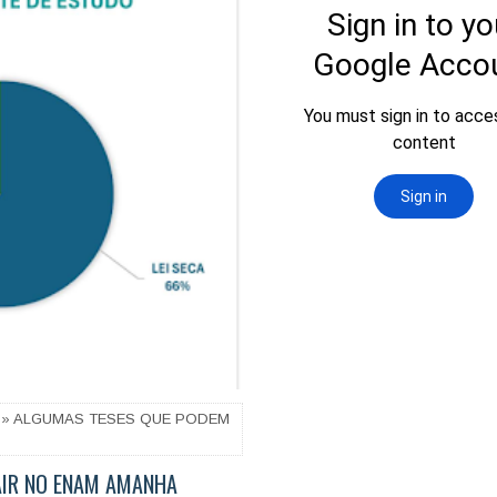
» ALGUMAS TESES QUE PODEM
AIR NO ENAM AMANHA