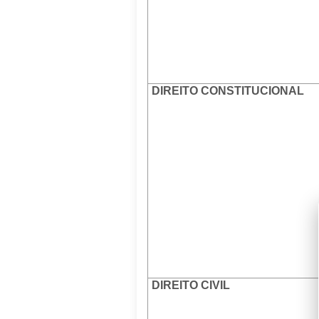
DIREITO CONSTITUCIONAL
DIREITO CIVIL