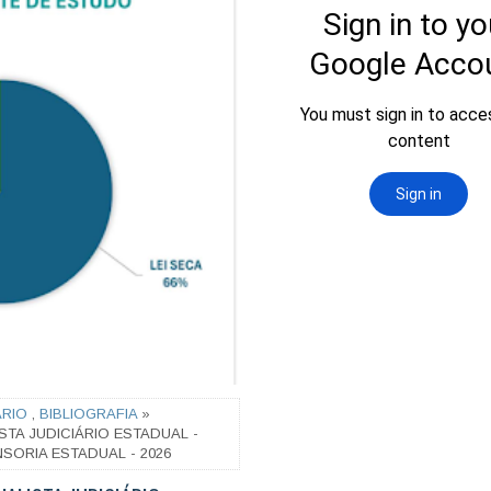
ÁRIO
,
BIBLIOGRAFIA
»
STA JUDICIÁRIO ESTADUAL -
NSORIA ESTADUAL - 2026