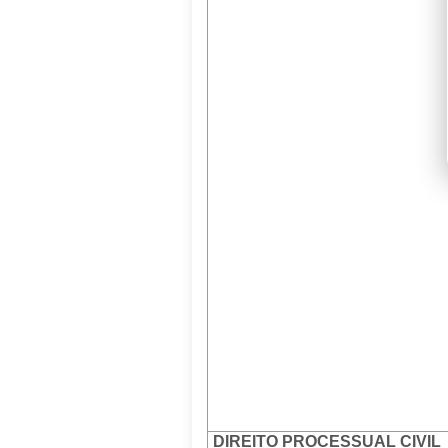
DIREITO PROCESSUAL CIVIL