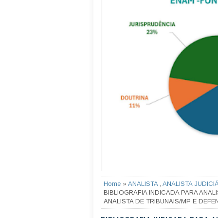
Home
»
ANALISTA
,
ANALISTA JUDICI
BIBLIOGRAFIA INDICADA PARA ANALI
ANALISTA DE TRIBUNAIS/MP E DEFE