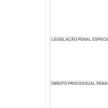
LEGISLAÇÃO PENAL ESPECI
DIREITO PROCESSUAL PENA