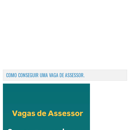
COMO CONSEGUIR UMA VAGA DE ASSESSOR.