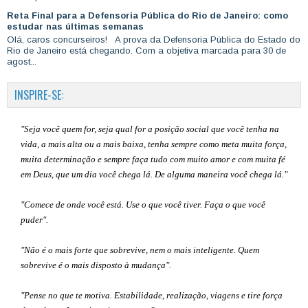
Reta Final para a Defensoria Pública do Rio de Janeiro: como
estudar nas últimas semanas
Olá, caros concurseiros! A prova da Defensoria Pública do Estado do
Rio de Janeiro está chegando. Com a objetiva marcada para 30 de
agost...
INSPIRE-SE:
"Seja você quem for, seja qual for a posição social que você tenha na
vida, a mais alta ou a mais baixa, tenha sempre como meta muita força,
muita determinação e sempre faça tudo com muito amor e com muita fé
em Deus, que um dia você chega lá. De alguma maneira você chega lá."
"Comece de onde você está. Use o que você tiver. Faça o que você
puder".
"Não é o mais forte que sobrevive, nem o mais inteligente. Quem
sobrevive é o mais disposto à mudança".
"Pense no que te motiva. Estabilidade, realização, viagens e tire força