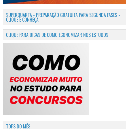
SUPERQUARTA - PREPARAÇÃO GRATUITA PARA SEGUNDA FASES -
CLIQUE E CONHEÇA
CLIQUE PARA DICAS DE COMO ECONOMIZAR NOS ESTUDOS
TOPS DO MÊS