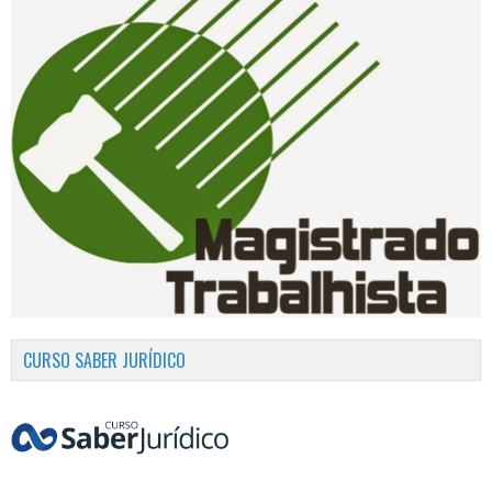
CURSO SABER JURÍDICO