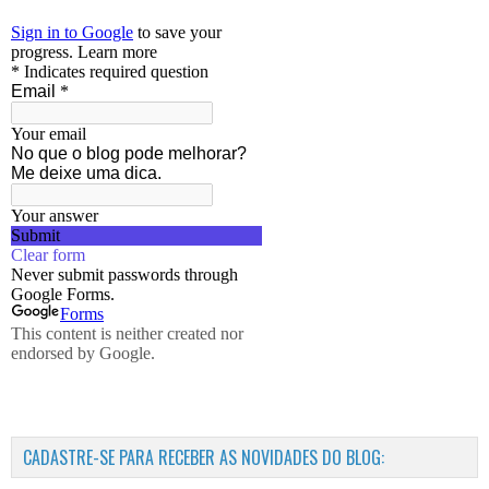
CADASTRE-SE PARA RECEBER AS NOVIDADES DO BLOG: