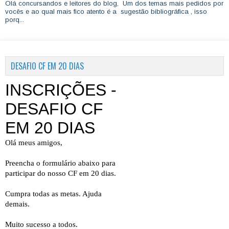
Olá concursandos e leitores do blog, Um dos temas mais pedidos por
vocês e ao qual mais fico atento é a sugestão bibliográfica , isso
porq...
DESAFIO CF EM 20 DIAS