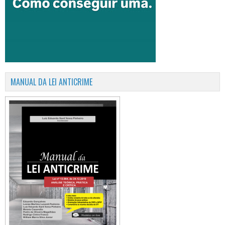
MANUAL DA LEI ANTICRIME