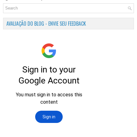
AVALIAÇÃO DO BLOG - ENVIE SEU FEEDBACK