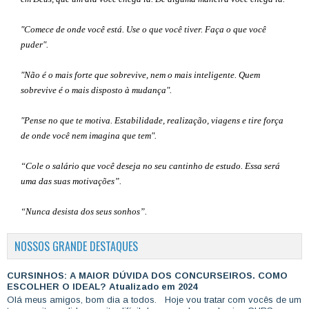
"Comece de onde você está. Use o que você tiver. Faça o que você
puder".
"Não é o mais forte que sobrevive, nem o mais inteligente. Quem
sobrevive é o mais disposto à mudança".
"Pense no que te motiva. Estabilidade, realização, viagens e tire força
de onde você nem imagina que tem".
“Cole o salário que você deseja no seu cantinho de estudo. Essa será
uma das suas motivações”
.
“Nunca desista dos seus sonhos”.
NOSSOS GRANDE DESTAQUES
CURSINHOS: A MAIOR DÚVIDA DOS CONCURSEIROS. COMO
ESCOLHER O IDEAL? Atualizado em 2024
Olá meus amigos, bom dia a todos. Hoje vou tratar com vocês de um