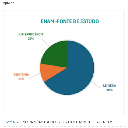
ajudar ...
Home
» » NOVA SÚMULA DO STJ - FIQUEM MUITO ATENTOS