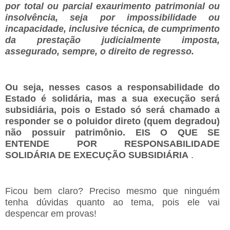
por total ou parcial exaurimento patrimonial ou
insolvência, seja por impossibilidade ou
incapacidade, inclusive técnica, de cumprimento
da prestação judicialmente imposta,
assegurado, sempre, o direito de regress
o.
Ou seja, nesses casos a responsabilidade do
Estado é solidária, mas a sua execução será
subsidiária, pois o Estado só será chamado a
responder se o poluidor direto (quem degradou)
não possuir patrimônio. EIS O QUE SE
ENTENDE POR RESPONSABILIDADE
SOLIDÁRIA DE EXECUÇÃO SUBSIDIÁRIA
.
Ficou bem claro? Preciso mesmo que ninguém
tenha dúvidas quanto ao tema, pois ele vai
despencar em provas!