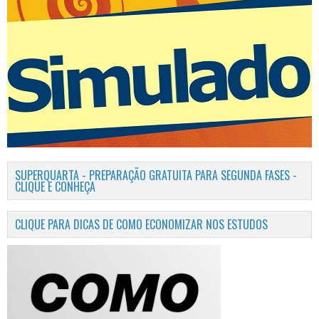
SUPERQUARTA - PREPARAÇÃO GRATUITA PARA SEGUNDA FASES -
CLIQUE E CONHEÇA
CLIQUE PARA DICAS DE COMO ECONOMIZAR NOS ESTUDOS