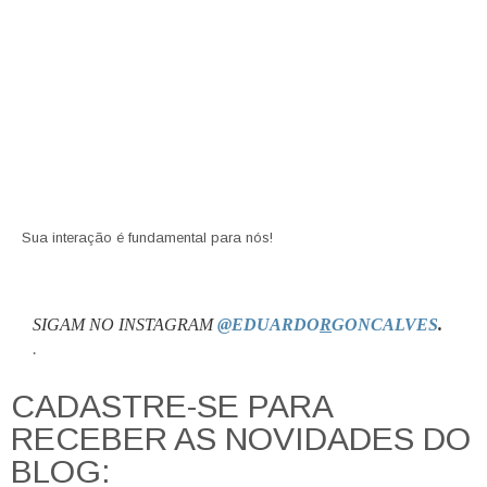
Sua interação é fundamental para nós!
SIGAM NO INSTAGRAM
@EDUARDO
R
GONCALVES
.
.
CADASTRE-SE PARA
RECEBER AS NOVIDADES DO
BLOG: