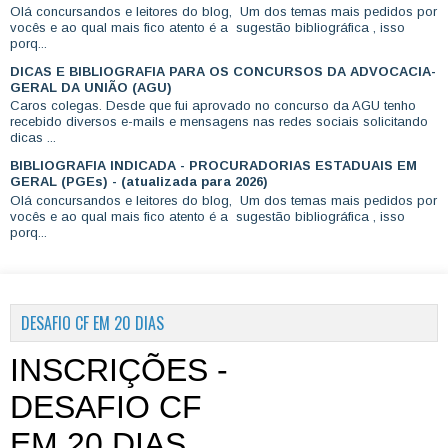
Olá concursandos e leitores do blog, Um dos temas mais pedidos por
vocês e ao qual mais fico atento é a sugestão bibliográfica , isso
porq...
DICAS E BIBLIOGRAFIA PARA OS CONCURSOS DA ADVOCACIA-
GERAL DA UNIÃO (AGU)
Caros colegas. Desde que fui aprovado no concurso da AGU tenho
recebido diversos e-mails e mensagens nas redes sociais solicitando
dicas ...
BIBLIOGRAFIA INDICADA - PROCURADORIAS ESTADUAIS EM
GERAL (PGEs) - (atualizada para 2026)
Olá concursandos e leitores do blog, Um dos temas mais pedidos por
vocês e ao qual mais fico atento é a sugestão bibliográfica , isso
porq...
DESAFIO CF EM 20 DIAS