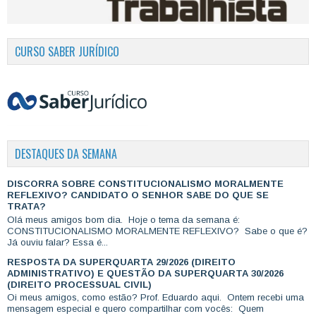
CURSO SABER JURÍDICO
DESTAQUES DA SEMANA
DISCORRA SOBRE CONSTITUCIONALISMO MORALMENTE
REFLEXIVO? CANDIDATO O SENHOR SABE DO QUE SE
TRATA?
Olá meus amigos bom dia. Hoje o tema da semana é:
CONSTITUCIONALISMO MORALMENTE REFLEXIVO? Sabe o que é?
Já ouviu falar? Essa é...
RESPOSTA DA SUPERQUARTA 29/2026 (DIREITO
ADMINISTRATIVO) E QUESTÃO DA SUPERQUARTA 30/2026
(DIREITO PROCESSUAL CIVIL)
Oi meus amigos, como estão? Prof. Eduardo aqui. Ontem recebi uma
mensagem especial e quero compartilhar com vocês: Quem