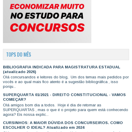
TOPS DO MÊS
BIBLIOGRAFIA INDICADA PARA MAGISTRATURA ESTADUAL
(atualizado 2026)
Olá concursandos e leitores do blog, Um dos temas mais pedidos por
vocês e ao qual mais fico atento é a sugestão bibliográfica , isso
porqu...
SUPERQUARTA 01/2021 - DIREITO CONSTITUCIONAL - VAMOS
COMEÇAR?
Olá amigos bom dia a todos. Hoje é dia de retomar as
SUPERQUARTAS , mas o que é o projeto para quem está conhecendo
agora? Eis nossa explic...
CURSINHOS: A MAIOR DÚVIDA DOS CONCURSEIROS. COMO
ESCOLHER O IDEAL? Atualizado em 2024