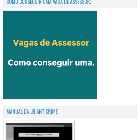
COMO CONSEGUIR UMA VAGA DE ASSESSOR.
MANUAL DA LEI ANTICRIME