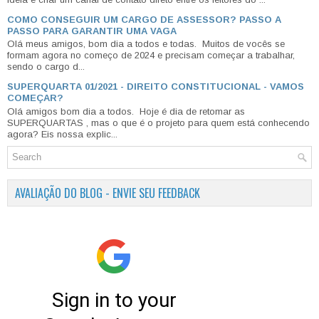
COMO CONSEGUIR UM CARGO DE ASSESSOR? PASSO A
PASSO PARA GARANTIR UMA VAGA
Olá meus amigos, bom dia a todos e todas. Muitos de vocês se
formam agora no começo de 2024 e precisam começar a trabalhar,
sendo o cargo d...
SUPERQUARTA 01/2021 - DIREITO CONSTITUCIONAL - VAMOS
COMEÇAR?
Olá amigos bom dia a todos. Hoje é dia de retomar as
SUPERQUARTAS , mas o que é o projeto para quem está conhecendo
agora? Eis nossa explic...
AVALIAÇÃO DO BLOG - ENVIE SEU FEEDBACK