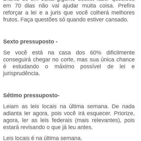
em 70 dias não vai ajudar muita coisa. Prefira
reforçar a lei e a juris que você colherá melhores
frutos. Faça questões só quando estiver cansado.
Sexto pressuposto -
Se você está na casa dos 60% dificilmente
conseguirá chegar no corte, mas sua única chance
é estudando o máximo possível de lei e
jurisprudência.
Sétimo pressuposto-
Leiam as leis locais na última semana. De nada
adianta ler agora, pois você irá esquecer. Priorize,
agora, ler as leis federais (mais relevantes), pois
estará revisando o que já leu antes.
Leis locais é na última semana.