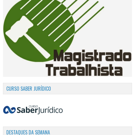
CURSO SABER JURÍDICO
DESTAQUES DA SEMANA