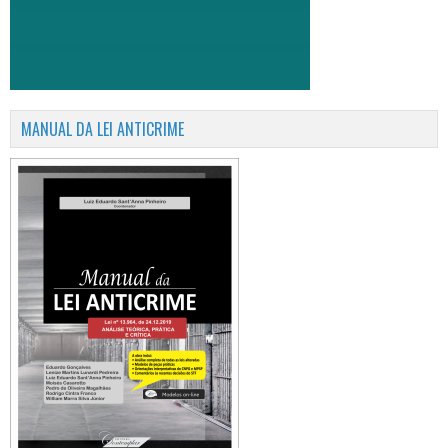
MANUAL DA LEI ANTICRIME