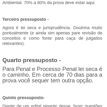
Ambiental. 70% a 80% da prova deve estar aqui.
Terceiro pressuposto -
Agora é lei seca e jurisprudência. Doutrina muito
pontualmente (e ainda sim apenas pare revisão de
conceitos e como fonte para caça de julgados
relevantes).
Quarto pressuposto -
Para Penal e Processo Penal lei seca é
o caminho. Em cerca de 70 dias para a
prova você sequer tem outra opção.
Quinto pressuposto-
Diante de um edital gigante desse, fazer questões