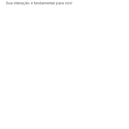
Sua interação é fundamental para nós!