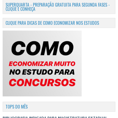
SUPERQUARTA - PREPARAÇÃO GRATUITA PARA SEGUNDA FASES -
CLIQUE E CONHEÇA
CLIQUE PARA DICAS DE COMO ECONOMIZAR NOS ESTUDOS
TOPS DO MÊS
BIBLIOGRAFIA INDICADA PARA MAGISTRATURA ESTADUAL