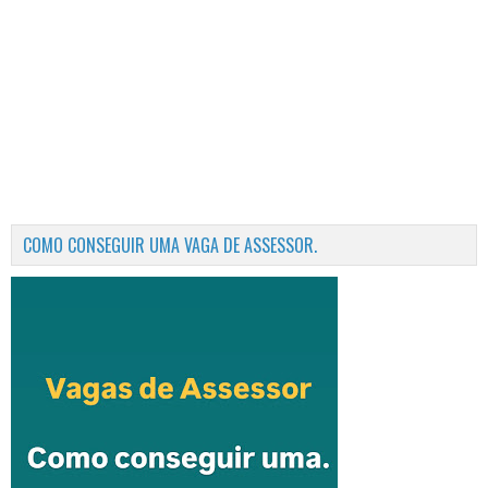
COMO CONSEGUIR UMA VAGA DE ASSESSOR.