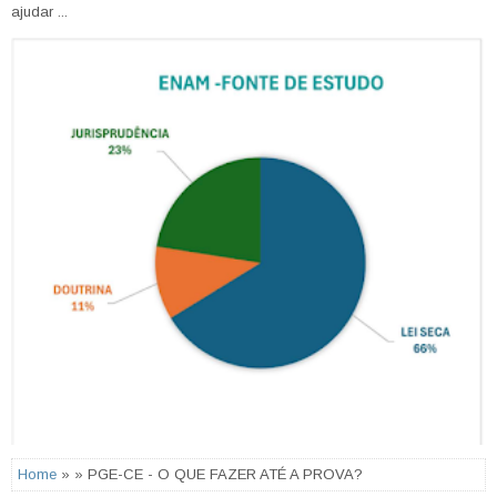
ajudar ...
Home
» » PGE-CE - O QUE FAZER ATÉ A PROVA?