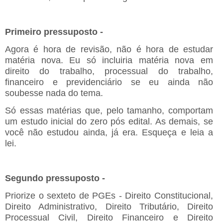
Primeiro pressuposto -
Agora é hora de revisão, não é hora de estudar
matéria nova. Eu só incluiria matéria nova em
direito do trabalho, processual do trabalho,
financeiro e previdenciário se eu ainda não
soubesse nada do tema.
Só essas matérias que, pelo tamanho, comportam
um estudo inicial do zero pós edital. As demais, se
você não estudou ainda, já era. Esqueça e leia a
lei.
Segundo pressuposto -
Priorize o sexteto de PGEs - Direito Constitucional,
Direito Administrativo, Direito Tributário, Direito
Processual Civil, Direito Financeiro e Direito