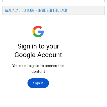
AVALIAÇÃO DO BLOG - ENVIE SEU FEEDBACK