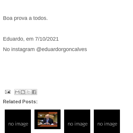
Boa prova a todos.
Eduardo, em 7/10/2021
No instagram @eduardorgoncalves
Related Posts: