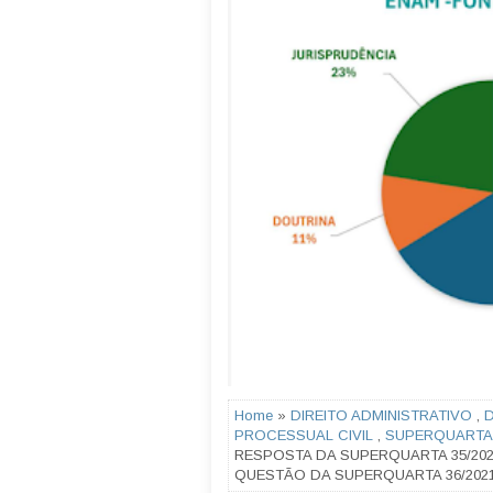
Home
»
DIREITO ADMINISTRATIVO
,
D
PROCESSUAL CIVIL
,
SUPERQUARTA
RESPOSTA DA SUPERQUARTA 35/2021
QUESTÃO DA SUPERQUARTA 36/2021 