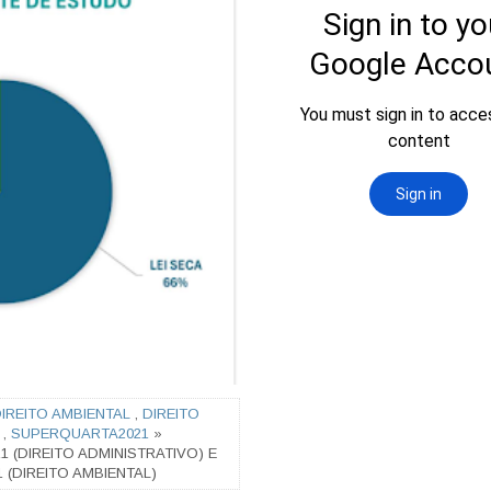
IREITO AMBIENTAL
,
DIREITO
,
SUPERQUARTA2021
»
 (DIREITO ADMINISTRATIVO) E
(DIREITO AMBIENTAL)