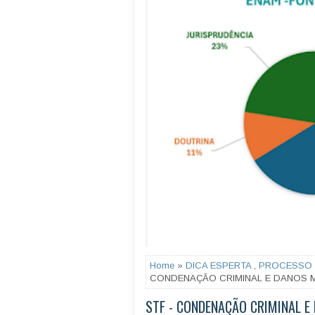
Home
»
DICA ESPERTA
,
PROCESSO 
CONDENAÇÃO CRIMINAL E DANOS 
STF - CONDENAÇÃO CRIMINAL E