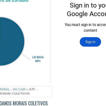
PENAL
,
VAI CAIR
» STF -
MORAIS COLETIVOS
 DANOS MORAIS COLETIVOS