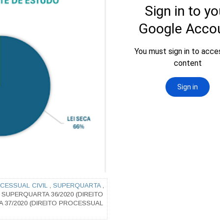
CESSUAL CIVIL
,
SUPERQUARTA
,
SUPERQUARTA 36/2020 (DIREITO
 37/2020 (DIREITO PROCESSUAL