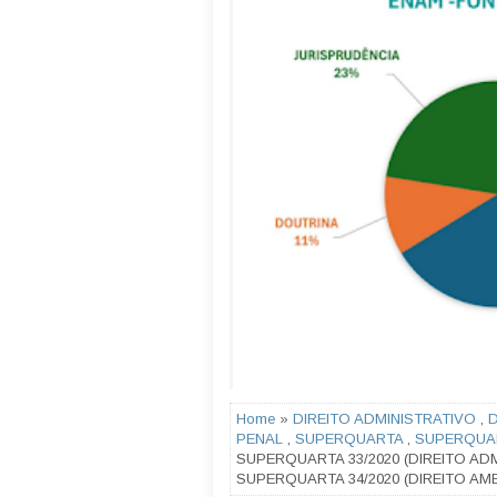
Home
»
DIREITO ADMINISTRATIVO
,
D
PENAL
,
SUPERQUARTA
,
SUPERQUA
SUPERQUARTA 33/2020 (DIREITO AD
SUPERQUARTA 34/2020 (DIREITO AM