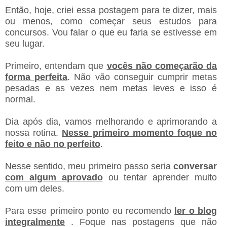
Então, hoje, criei essa postagem para te dizer, mais
ou menos, como começar seus estudos para
concursos. Vou falar o que eu faria se estivesse em
seu lugar.
Primeiro, entendam que
vocês não começarão da
forma perfeita
. Não vão conseguir cumprir metas
pesadas e as vezes nem metas leves e isso é
normal.
Dia após dia, vamos melhorando e aprimorando a
nossa rotina.
Nesse primeiro momento foque no
feito e não no perfeito
.
Nesse sentido, meu primeiro passo seria
conversar
com algum aprovado
ou tentar aprender muito
com um deles.
Para esse primeiro ponto eu recomendo
ler o blog
integralmente
. Foque nas postagens que não