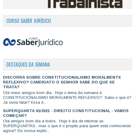
CURSO SABER JURÍDICO
DESTAQUES DA SEMANA
DISCORRA SOBRE CONSTITUCIONALISMO MORALMENTE
REFLEXIVO? CANDIDATO O SENHOR SABE DO QUE SE
TRATA?
Olá meus amigos bom dia. Hoje o tema da semana é:
CONSTITUCIONALISMO MORALMENTE REFLEXIVO? Sabe o que é?
Já ouviu falar? Essa é...
SUPERQUARTA 01/2021 - DIREITO CONSTITUCIONAL - VAMOS
COMEÇAR?
Olá amigos bom dia a todos. Hoje é dia de retomar as
SUPERQUARTAS , mas o que é o projeto para quem está conhecendo
agora? Eis nossa explic...