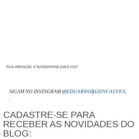
Sua interação é fundamental para nós!
SIGAM NO INSTAGRAM
@EDUARDO
R
GONCALVES
.
.
CADASTRE-SE PARA
RECEBER AS NOVIDADES DO
BLOG: