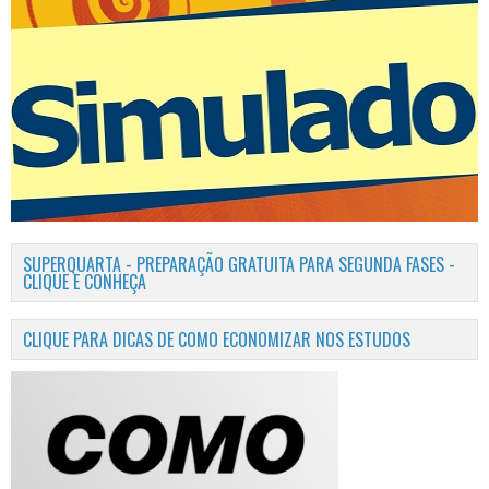
SUPERQUARTA - PREPARAÇÃO GRATUITA PARA SEGUNDA FASES -
CLIQUE E CONHEÇA
CLIQUE PARA DICAS DE COMO ECONOMIZAR NOS ESTUDOS