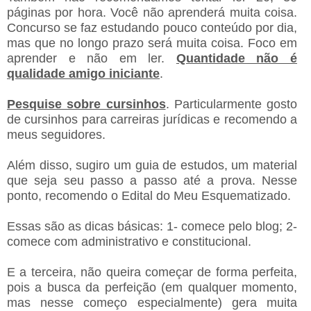
páginas por hora. Você não aprenderá muita coisa.
Concurso se faz estudando pouco conteúdo por dia,
mas que no longo prazo será muita coisa. Foco em
aprender e não em ler.
Quantidade não é
qualidade amigo iniciante
.
Pesquise sobre cursinhos
. Particularmente gosto
de cursinhos para carreiras jurídicas e recomendo a
meus seguidores.
Além disso, sugiro um guia de estudos, um material
que seja seu passo a passo até a prova. Nesse
ponto, recomendo o Edital do Meu Esquematizado.
Essas são as dicas básicas: 1- comece pelo blog; 2-
comece com administrativo e constitucional.
E a terceira, não queira começar de forma perfeita,
pois a busca da perfeição (em qualquer momento,
mas nesse começo especialmente) gera muita