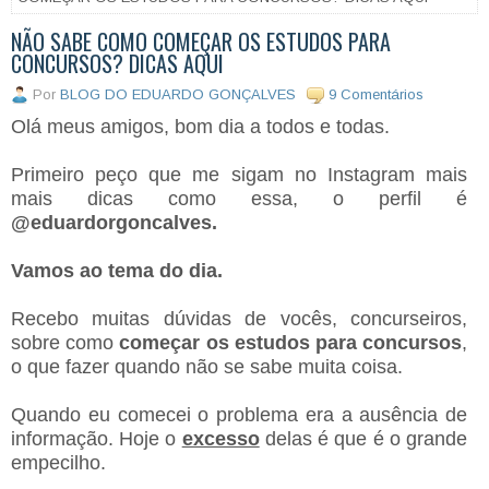
NÃO SABE COMO COMEÇAR OS ESTUDOS PARA
CONCURSOS? DICAS AQUI
Por
BLOG DO EDUARDO GONÇALVES
9 Comentários
Olá meus amigos, bom dia a todos e todas.
Primeiro peço que me sigam no Instagram mais
mais dicas como essa, o perfil é
@eduardorgoncalves.
Vamos ao tema do dia.
Recebo muitas dúvidas de vocês, concurseiros,
sobre como
começar os estudos para concursos
,
o que fazer quando não se sabe muita coisa.
Quando eu comecei o problema era a ausência de
informação. Hoje o
excesso
delas é que é o grande
empecilho.