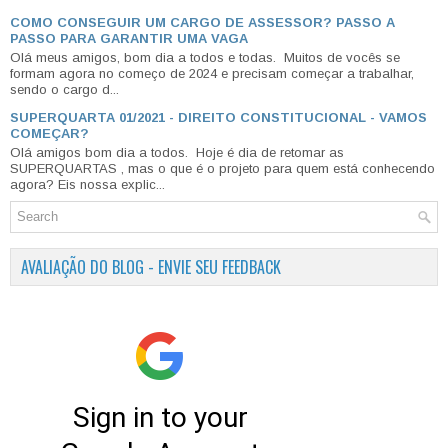
COMO CONSEGUIR UM CARGO DE ASSESSOR? PASSO A
PASSO PARA GARANTIR UMA VAGA
Olá meus amigos, bom dia a todos e todas. Muitos de vocês se
formam agora no começo de 2024 e precisam começar a trabalhar,
sendo o cargo d...
SUPERQUARTA 01/2021 - DIREITO CONSTITUCIONAL - VAMOS
COMEÇAR?
Olá amigos bom dia a todos. Hoje é dia de retomar as
SUPERQUARTAS , mas o que é o projeto para quem está conhecendo
agora? Eis nossa explic...
AVALIAÇÃO DO BLOG - ENVIE SEU FEEDBACK