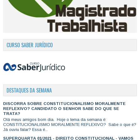
CURSO SABER JURÍDICO
DESTAQUES DA SEMANA
DISCORRA SOBRE CONSTITUCIONALISMO MORALMENTE
REFLEXIVO? CANDIDATO O SENHOR SABE DO QUE SE
TRATA?
Olá meus amigos bom dia. Hoje o tema da semana é:
CONSTITUCIONALISMO MORALMENTE REFLEXIVO? Sabe o que é?
Já ouviu falar? Essa é...
SUPERQUARTA 01/2021 - DIREITO CONSTITUCIONAL - VAMOS