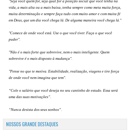
"Seja você quem for, seja qual for a posição social que você tenha na
vida, a mais alta ou a mais baixa, tenha sempre como meta muita força,
muita determinação e sempre faça tudo com muito amor e com muita fé
em Deus, que um dia você chega lá. De alguma maneira você chega lá."
"Comece de onde você está. Use o que você tiver. Faça o que você
puder".
"Não é o mais forte que sobrevive, nem o mais inteligente. Quem
sobrevive é o mais disposto à mudança".
"Pense no que te motiva. Estabilidade, realização, viagens e tire força
de onde você nem imagina que tem".
“Cole o salário que você deseja no seu cantinho de estudo. Essa será
uma das suas motivações”
.
“Nunca desista dos seus sonhos”.
NOSSOS GRANDE DESTAQUES