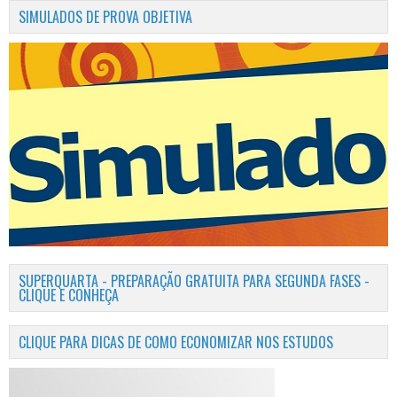
SIMULADOS DE PROVA OBJETIVA
SUPERQUARTA - PREPARAÇÃO GRATUITA PARA SEGUNDA FASES -
CLIQUE E CONHEÇA
CLIQUE PARA DICAS DE COMO ECONOMIZAR NOS ESTUDOS