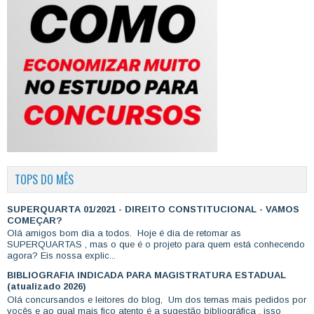
TOPS DO MÊS
SUPERQUARTA 01/2021 - DIREITO CONSTITUCIONAL - VAMOS
COMEÇAR?
Olá amigos bom dia a todos. Hoje é dia de retomar as
SUPERQUARTAS , mas o que é o projeto para quem está conhecendo
agora? Eis nossa explic...
BIBLIOGRAFIA INDICADA PARA MAGISTRATURA ESTADUAL
(atualizado 2026)
Olá concursandos e leitores do blog, Um dos temas mais pedidos por
vocês e ao qual mais fico atento é a sugestão bibliográfica , isso