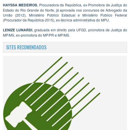
HAYSSA MEDEIROS
, Procuradora da República, ex-Promotora de Justiça do
Estado do Rio Grande do Norte, já aprovada nos concursos de Advogado da
União (2012), Ministério Público Estadual e Ministério Público Federal
(Procurador da República-2015), ex-técnica administrativa do MPU.
LENIZE LUNARDI
, graduada em direito pela UFGD, promotora de Justiça do
MP/MS, ex-promotora do MP/PR e MP/MS.
SITES RECOMENDADOS