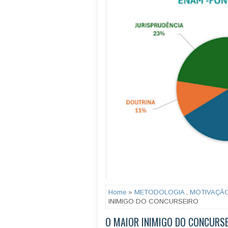
Home
»
METODOLOGIA
,
MOTIVAÇÃ
INIMIGO DO CONCURSEIRO
O MAIOR INIMIGO DO CONCURS