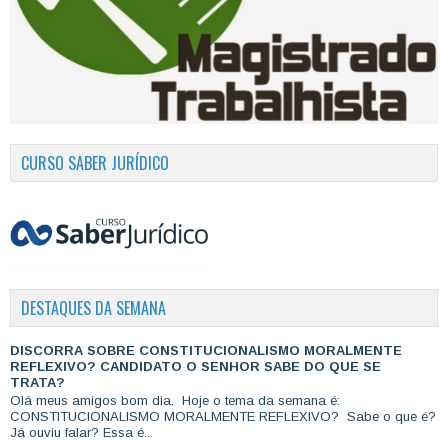
CURSO SABER JURÍDICO
DESTAQUES DA SEMANA
DISCORRA SOBRE CONSTITUCIONALISMO MORALMENTE
REFLEXIVO? CANDIDATO O SENHOR SABE DO QUE SE
TRATA?
Olá meus amigos bom dia. Hoje o tema da semana é:
CONSTITUCIONALISMO MORALMENTE REFLEXIVO? Sabe o que é?
Já ouviu falar? Essa é...