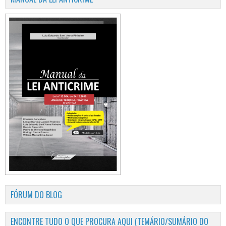
FÓRUM DO BLOG
ENCONTRE TUDO O QUE PROCURA AQUI (TEMÁRIO/SUMÁRIO DO