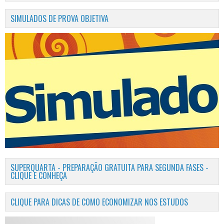
SIMULADOS DE PROVA OBJETIVA
SUPERQUARTA - PREPARAÇÃO GRATUITA PARA SEGUNDA FASES -
CLIQUE E CONHEÇA
CLIQUE PARA DICAS DE COMO ECONOMIZAR NOS ESTUDOS