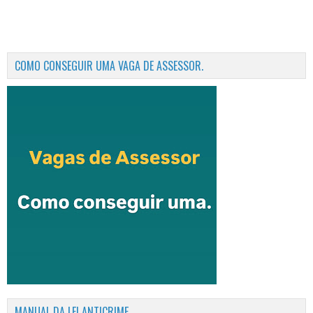
COMO CONSEGUIR UMA VAGA DE ASSESSOR.
MANUAL DA LEI ANTICRIME