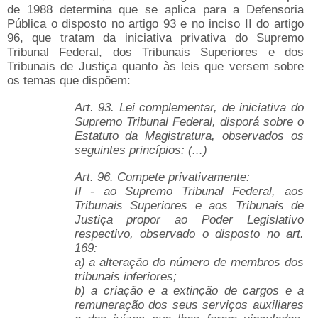
de 1988 determina que se aplica para a Defensoria
Pública o disposto no artigo 93 e no inciso II do artigo
96, que tratam da iniciativa privativa do Supremo
Tribunal Federal, dos Tribunais Superiores e dos
Tribunais de Justiça quanto às leis que versem sobre
os temas que dispõem:
Art. 93. Lei complementar, de iniciativa do
Supremo Tribunal Federal, disporá sobre o
Estatuto da Magistratura, observados os
seguintes princípios: (...)
Art. 96. Compete privativamente:
II - ao Supremo Tribunal Federal, aos
Tribunais Superiores e aos Tribunais de
Justiça propor ao Poder Legislativo
respectivo, observado o disposto no art.
169:
a) a alteração do número de membros dos
tribunais inferiores;
b) a criação e a extinção de cargos e a
remuneração dos seus serviços auxiliares