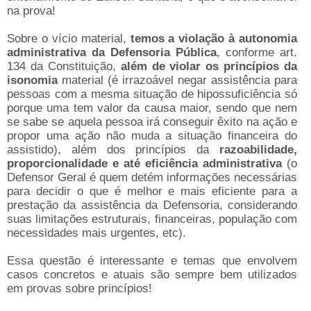
na prova!
Sobre o vício material,
temos a violação à autonomia
administrativa da Defensoria Pública
, conforme art.
134 da Constituição,
além de violar os princípios da
isonomia
material (é irrazoável negar assistência para
pessoas com a mesma situação de hipossuficiência só
porque uma tem valor da causa maior, sendo que nem
se sabe se aquela pessoa irá conseguir êxito na ação e
propor uma ação não muda a situação financeira do
assistido), além dos princípios da
razoabilidade,
proporcionalidade e até eficiência administrativa
(o
Defensor Geral é quem detém informações necessárias
para decidir o que é melhor e mais eficiente para a
prestação da assistência da Defensoria, considerando
suas limitações estruturais, financeiras, população com
necessidades mais urgentes, etc).
Essa questão é interessante e temas que envolvem
casos concretos e atuais são sempre bem utilizados
em provas sobre princípios!