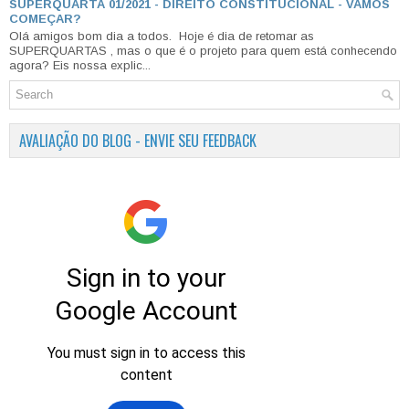
SUPERQUARTA 01/2021 - DIREITO CONSTITUCIONAL - VAMOS
COMEÇAR?
Olá amigos bom dia a todos. Hoje é dia de retomar as
SUPERQUARTAS , mas o que é o projeto para quem está conhecendo
agora? Eis nossa explic...
AVALIAÇÃO DO BLOG - ENVIE SEU FEEDBACK