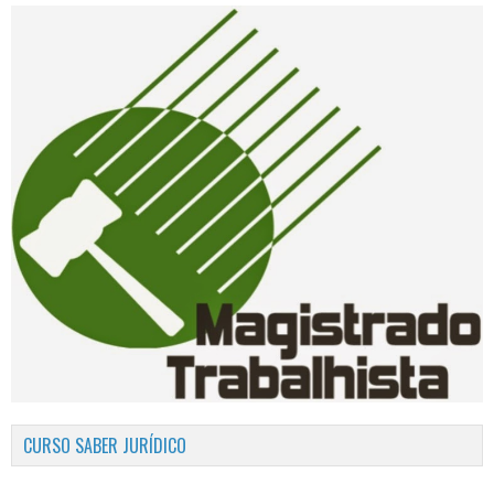
CURSO SABER JURÍDICO