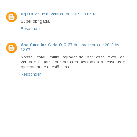
Agata
27 de novembro de 2019 às 06:13
Super obrigada!
Responder
Ana Carolina C de O C
27 de novembro de 2019 às
12:07
Nossa, estou muito agradecida por esse texto, de
verdade. É bom aprender com pessoas tão sensatas e
que tratam de questões reais.
Responder