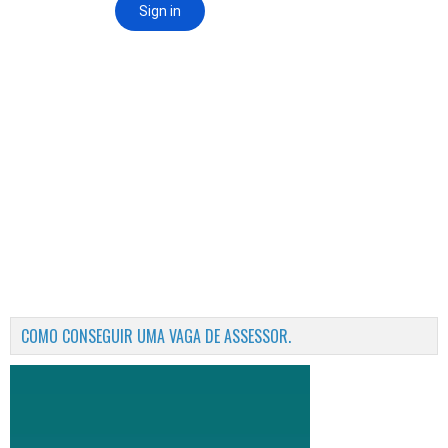
COMO CONSEGUIR UMA VAGA DE ASSESSOR.