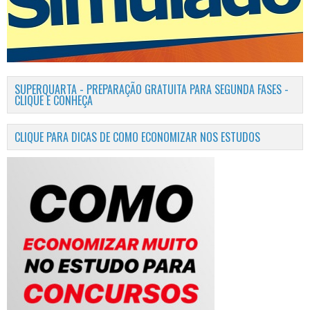
SUPERQUARTA - PREPARAÇÃO GRATUITA PARA SEGUNDA FASES -
CLIQUE E CONHEÇA
CLIQUE PARA DICAS DE COMO ECONOMIZAR NOS ESTUDOS