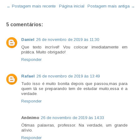
← Postagem mais recente
Página inicial
Postagem mais antiga →
5 comentários:
Daniel
26 de novembro de 2019 às 11:30
Que texto incrível! Vou colocar imediatamente em
prática. Muito obrigado!
Responder
Rafael
26 de novembro de 2019 às 13:49
Tudo isso é muito bonita depois que passou,mas para
quem tá se preparando tem de estudar muito,essa é a
verdade.
Responder
Anônimo
26 de novembro de 2019 às 14:33
Ótimas palavras, professor. Na verdade, um grande
alívio.
Responder