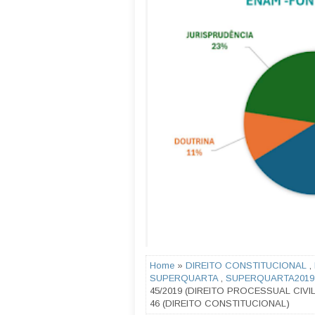
Home
»
DIREITO CONSTITUCIONAL
,
SUPERQUARTA
,
SUPERQUARTA2019
45/2019 (DIREITO PROCESSUAL CIV
46 (DIREITO CONSTITUCIONAL)