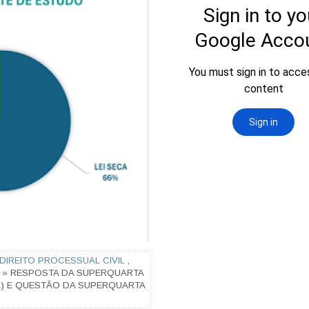
DIREITO PROCESSUAL CIVIL
,
» RESPOSTA DA SUPERQUARTA
IL) E QUESTÃO DA SUPERQUARTA