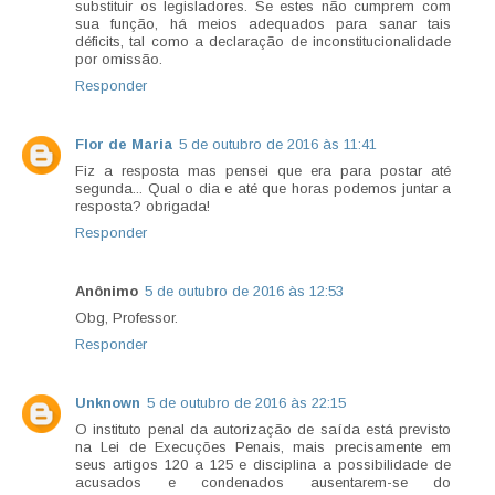
substituir os legisladores. Se estes não cumprem com
sua função, há meios adequados para sanar tais
déficits, tal como a declaração de inconstitucionalidade
por omissão.
Responder
Flor de Maria
5 de outubro de 2016 às 11:41
Fiz a resposta mas pensei que era para postar até
segunda... Qual o dia e até que horas podemos juntar a
resposta? obrigada!
Responder
Anônimo
5 de outubro de 2016 às 12:53
Obg, Professor.
Responder
Unknown
5 de outubro de 2016 às 22:15
O instituto penal da autorização de saída está previsto
na Lei de Execuções Penais, mais precisamente em
seus artigos 120 a 125 e disciplina a possibilidade de
acusados e condenados ausentarem-se do