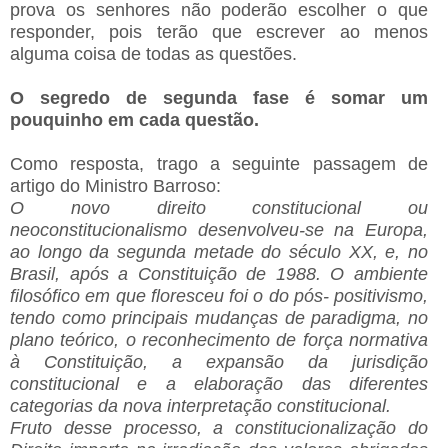
prova os senhores não poderão escolher o que
responder, pois terão que escrever ao menos
alguma coisa de todas as questões.
O segredo de segunda fase é somar um
pouquinho em cada questão.
Como resposta, trago a seguinte passagem de
artigo do Ministro Barroso:
O novo direito constitucional ou
neoconstitucionalismo desenvolveu-se na Europa,
ao longo da segunda metade do século XX, e, no
Brasil, após a Constituição de 1988. O ambiente
filosófico em que floresceu foi o do pós- positivismo,
tendo como principais mudanças de paradigma, no
plano teórico, o reconhecimento de força normativa
à Constituição, a expansão da jurisdição
constitucional e a elaboração das diferentes
categorias da nova interpretação constitucional.
Fruto desse processo, a constitucionalização do