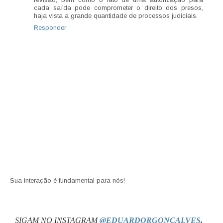
cada saída pode comprometer o direito dos presos,
haja vista a grande quantidade de processos judiciais.
Responder
Sua interação é fundamental para nós!
SIGAM NO INSTAGRAM
@EDUARDO
R
GONCALVES
.