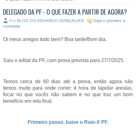
DELEGADO DA PF - O QUE FAZER A PARTIR DE AGORA?
Por
BLOG DO EDUARDO GONÇALVES
Seja o primeiro a
comentar
Oi meus amigos tudo bem? Boa tarde/Bom dia.
Saiu o edital da PF, com prova prevista para 27/7/2025.
Temos cerca de 60 dias até a prova, então agora não
temos muito para onde correr: é hora de lapidar arestas,
focar no que vocês não sabem e no que traz um bom
benefício em reta final.
Primeiro passo, baixe o Raio-X PF.