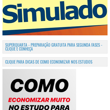
SUPERQUARTA - PREPARAÇÃO GRATUITA PARA SEGUNDA FASES -
CLIQUE E CONHEÇA
CLIQUE PARA DICAS DE COMO ECONOMIZAR NOS ESTUDOS