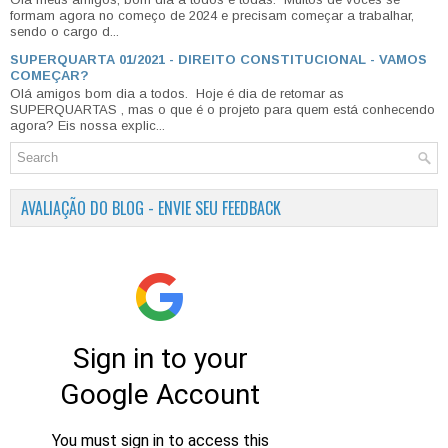
formam agora no começo de 2024 e precisam começar a trabalhar,
sendo o cargo d...
SUPERQUARTA 01/2021 - DIREITO CONSTITUCIONAL - VAMOS
COMEÇAR?
Olá amigos bom dia a todos. Hoje é dia de retomar as
SUPERQUARTAS , mas o que é o projeto para quem está conhecendo
agora? Eis nossa explic...
AVALIAÇÃO DO BLOG - ENVIE SEU FEEDBACK