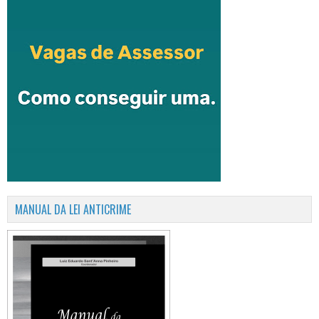
MANUAL DA LEI ANTICRIME