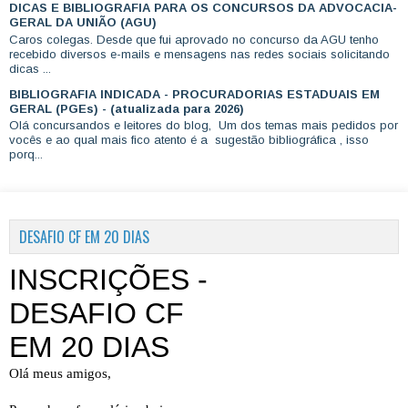
DICAS E BIBLIOGRAFIA PARA OS CONCURSOS DA ADVOCACIA-
GERAL DA UNIÃO (AGU)
Caros colegas. Desde que fui aprovado no concurso da AGU tenho
recebido diversos e-mails e mensagens nas redes sociais solicitando
dicas ...
BIBLIOGRAFIA INDICADA - PROCURADORIAS ESTADUAIS EM
GERAL (PGEs) - (atualizada para 2026)
Olá concursandos e leitores do blog, Um dos temas mais pedidos por
vocês e ao qual mais fico atento é a sugestão bibliográfica , isso
porq...
DESAFIO CF EM 20 DIAS