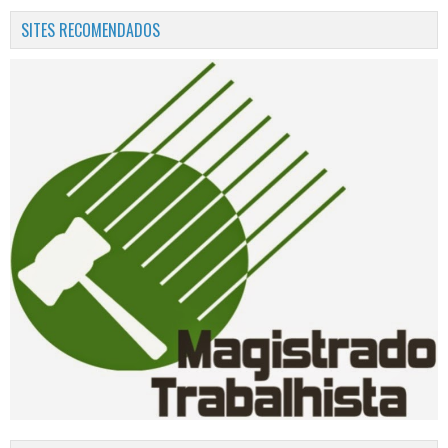
SITES RECOMENDADOS