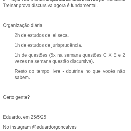
Treinar prova discursiva agora é fundamental.
Organização diária:
2h de estudos de lei seca.
1h de estudos de jurisprudência.
1h de questões (5x na semana questões C X E e 2
vezes na semana questão discursiva).
Resto do tempo livre - doutrina no que vocês não
sabem.
Certo gente?
Eduardo, em 25/5/25
No instagram @eduardorgoncalves