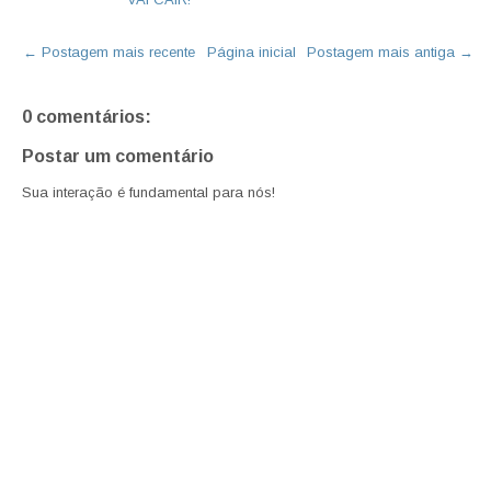
← Postagem mais recente
Página inicial
Postagem mais antiga →
0 comentários:
Postar um comentário
Sua interação é fundamental para nós!