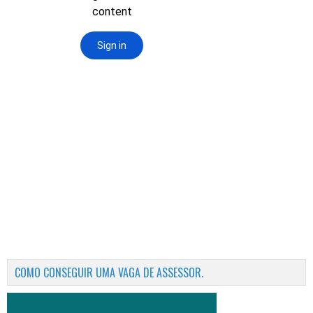
COMO CONSEGUIR UMA VAGA DE ASSESSOR.