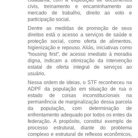
civis, treinamento e encaminhamento ao
mercado de trabalho, direito ao voto e
participação social.
Dentre as medidas de promoção de seus
direitos está o acesso a serviços de saúde e
proteção social, como oferta de alimentos,
higienização e repouso. Aliás, iniciativas como
“housing first”, de acesso imediato à moradia
digna, indicam a otimização da intervenção
estatal de oferta integral de serviços ao
usuário.
Nessa ordem de ideias, o STF reconheceu na
ADPF da população em situação de rua o
estado de coisas inconstitucionais na
permanência de marginalização dessa parcela
da população, com determinação de
enfrentamento adequado por todos os entes da
federação. A propósito, constitui exemplo de
processo estrutural, diante do problema
complexo e estrutural de reflexos econômicos,