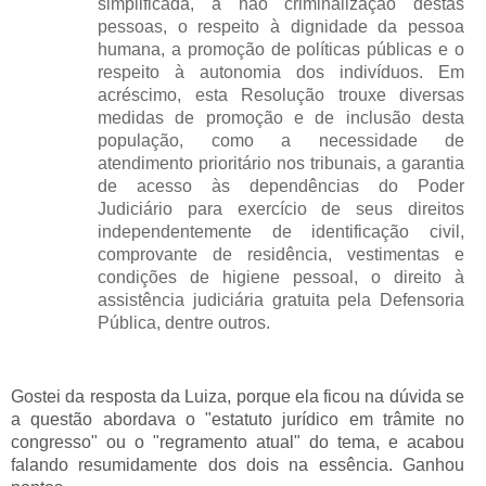
simplificada, a não criminalização destas
pessoas, o respeito à dignidade da pessoa
humana, a promoção de políticas públicas e o
respeito à autonomia dos indivíduos. Em
acréscimo, esta Resolução trouxe diversas
medidas de promoção e de inclusão desta
população, como a necessidade de
atendimento prioritário nos tribunais, a garantia
de acesso às dependências do Poder
Judiciário para exercício de seus direitos
independentemente de identificação civil,
comprovante de residência, vestimentas e
condições de higiene pessoal, o direito à
assistência judiciária gratuita pela Defensoria
Pública, dentre outros.
Gostei da resposta da Luiza, porque ela ficou na dúvida se
a questão abordava o "estatuto jurídico em trâmite no
congresso" ou o "regramento atual" do tema, e acabou
falando resumidamente dos dois na essência. Ganhou