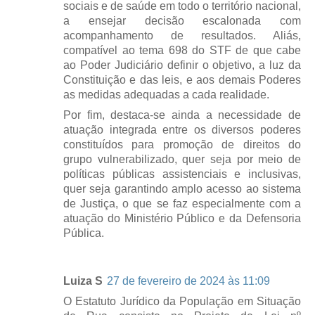
sociais e de saúde em todo o território nacional,
a ensejar decisão escalonada com
acompanhamento de resultados. Aliás,
compatível ao tema 698 do STF de que cabe
ao Poder Judiciário definir o objetivo, a luz da
Constituição e das leis, e aos demais Poderes
as medidas adequadas a cada realidade.
Por fim, destaca-se ainda a necessidade de
atuação integrada entre os diversos poderes
constituídos para promoção de direitos do
grupo vulnerabilizado, quer seja por meio de
políticas públicas assistenciais e inclusivas,
quer seja garantindo amplo acesso ao sistema
de Justiça, o que se faz especialmente com a
atuação do Ministério Público e da Defensoria
Pública.
Luiza S
27 de fevereiro de 2024 às 11:09
O Estatuto Jurídico da População em Situação