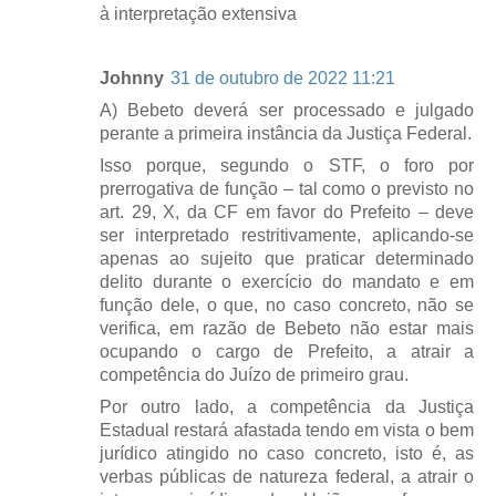
à interpretação extensiva
Johnny
31 de outubro de 2022 11:21
A) Bebeto deverá ser processado e julgado
perante a primeira instância da Justiça Federal.
Isso porque, segundo o STF, o foro por
prerrogativa de função – tal como o previsto no
art. 29, X, da CF em favor do Prefeito – deve
ser interpretado restritivamente, aplicando-se
apenas ao sujeito que praticar determinado
delito durante o exercício do mandato e em
função dele, o que, no caso concreto, não se
verifica, em razão de Bebeto não estar mais
ocupando o cargo de Prefeito, a atrair a
competência do Juízo de primeiro grau.
Por outro lado, a competência da Justiça
Estadual restará afastada tendo em vista o bem
jurídico atingido no caso concreto, isto é, as
verbas públicas de natureza federal, a atrair o