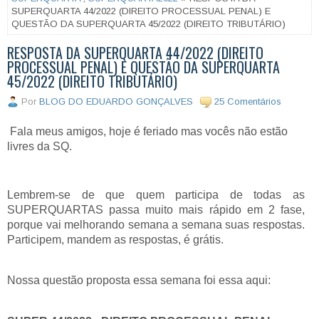
SUPERQUARTA 44/2022 (DIREITO PROCESSUAL PENAL) E
QUESTÃO DA SUPERQUARTA 45/2022 (DIREITO TRIBUTÁRIO)
RESPOSTA DA SUPERQUARTA 44/2022 (DIREITO
PROCESSUAL PENAL) E QUESTÃO DA SUPERQUARTA
45/2022 (DIREITO TRIBUTÁRIO)
Por
BLOG DO EDUARDO GONÇALVES
25 Comentários
Fala meus amigos, hoje é feriado mas vocês não estão
livres da SQ.
Lembrem-se de que quem participa de todas as
SUPERQUARTAS passa muito mais rápido em 2 fase,
porque vai melhorando semana a semana suas respostas.
Participem, mandem as respostas, é grátis.
Nossa questão proposta essa semana foi essa aqui: