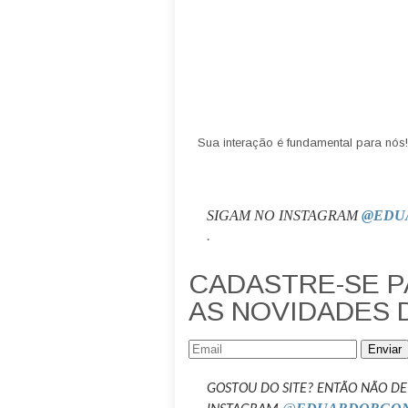
Sua interação é fundamental para nós!
SIGAM NO INSTAGRAM
@EDU
.
CADASTRE-SE 
AS NOVIDADES 
Enviar
GOSTOU DO SITE? ENTÃO NÃO DE