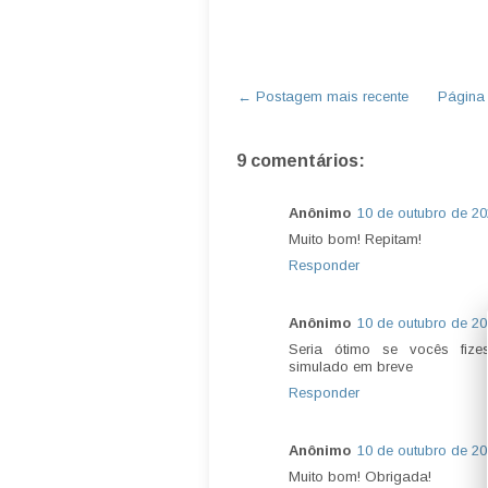
← Postagem mais recente
Página i
9 comentários:
Anônimo
10 de outubro de 20
Muito bom! Repitam!
Responder
Anônimo
10 de outubro de 20
Seria ótimo se vocês fiz
simulado em breve
Responder
Anônimo
10 de outubro de 20
Muito bom! Obrigada!