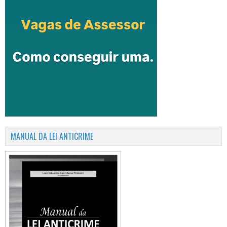
MANUAL DA LEI ANTICRIME