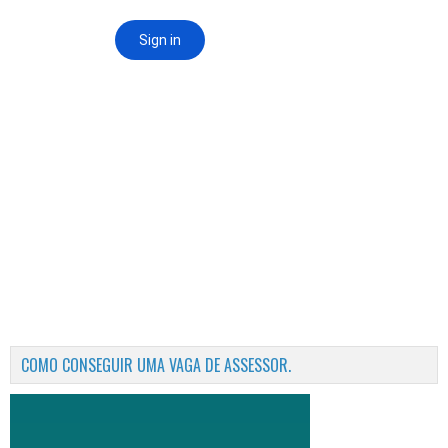
COMO CONSEGUIR UMA VAGA DE ASSESSOR.