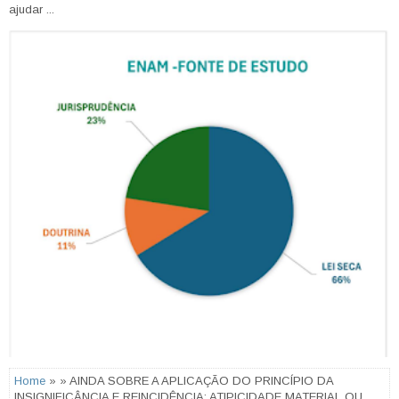
ajudar ...
Home
» » AINDA SOBRE A APLICAÇÃO DO PRINCÍPIO DA
INSIGNIFICÂNCIA E REINCIDÊNCIA: ATIPICIDADE MATERIAL OU