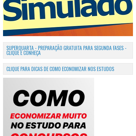
SUPERQUARTA - PREPARAÇÃO GRATUITA PARA SEGUNDA FASES -
CLIQUE E CONHEÇA
CLIQUE PARA DICAS DE COMO ECONOMIZAR NOS ESTUDOS