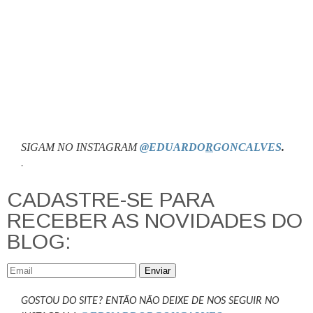
SIGAM NO INSTAGRAM
@EDUARDO
R
GONCALVES
.
.
CADASTRE-SE PARA
RECEBER AS NOVIDADES DO
BLOG:
Enviar
GOSTOU DO SITE? ENTÃO NÃO DEIXE DE NOS SEGUIR NO