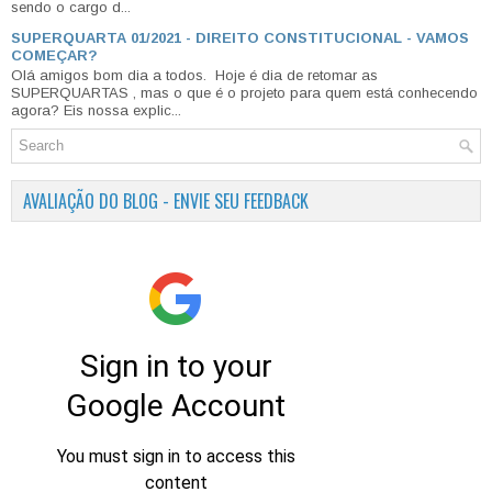
sendo o cargo d...
SUPERQUARTA 01/2021 - DIREITO CONSTITUCIONAL - VAMOS
COMEÇAR?
Olá amigos bom dia a todos. Hoje é dia de retomar as
SUPERQUARTAS , mas o que é o projeto para quem está conhecendo
agora? Eis nossa explic...
AVALIAÇÃO DO BLOG - ENVIE SEU FEEDBACK