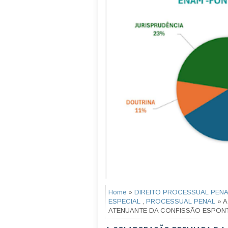
Home
»
DIREITO PROCESSUAL PENA
ESPECIAL
,
PROCESSUAL PENAL
» A
ATENUANTE DA CONFISSÃO ESPON