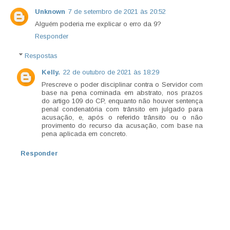
Unknown
7 de setembro de 2021 às 20:52
Alguém poderia me explicar o erro da 9?
Responder
Respostas
Kelly.
22 de outubro de 2021 às 18:29
Prescreve o poder disciplinar contra o Servidor com
base na pena cominada em abstrato, nos prazos
do artigo 109 do CP, enquanto não houver sentença
penal condenatória com trânsito em julgado para
acusação, e, após o referido trânsito ou o não
provimento do recurso da acusação, com base na
pena aplicada em concreto.
Responder