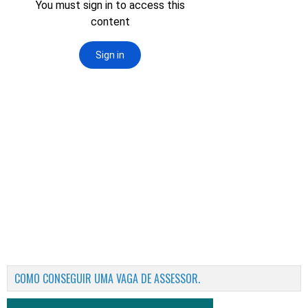
COMO CONSEGUIR UMA VAGA DE ASSESSOR.