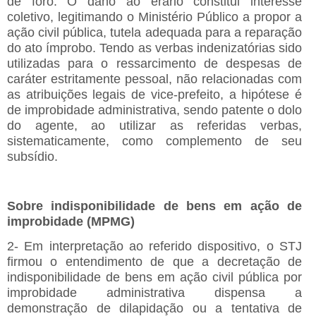
de foro. O dano ao erário constitui interesse
coletivo, legitimando o Ministério Público a propor a
ação civil pública, tutela adequada para a reparação
do ato ímprobo. Tendo as verbas indenizatórias sido
utilizadas para o ressarcimento de despesas de
caráter estritamente pessoal, não relacionadas com
as atribuições legais de vice-prefeito, a hipótese é
de improbidade administrativa, sendo patente o dolo
do agente, ao utilizar as referidas verbas,
sistematicamente, como complemento de seu
subsídio.
Sobre indisponibilidade de bens em ação de
improbidade (MPMG)
2- Em interpretação ao referido dispositivo, o STJ
firmou o entendimento de que a decretação de
indisponibilidade de bens em ação civil pública por
improbidade administrativa dispensa a
demonstração de dilapidação ou a tentativa de