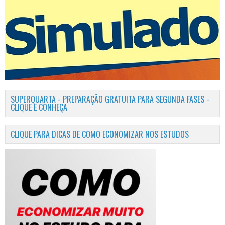
SUPERQUARTA - PREPARAÇÃO GRATUITA PARA SEGUNDA FASES -
CLIQUE E CONHEÇA
CLIQUE PARA DICAS DE COMO ECONOMIZAR NOS ESTUDOS