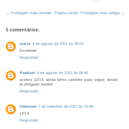
← Postagem mais recente
Página inicial
Postagem mais antiga →
5 comentários:
maria
4 de agosto de 2021 às 00:18
Excelente!
Responder
Raphael
4 de agosto de 2021 às 08:44
acertos 12/14, ainda tenho caminho para seguir, desde
já obrigado mestre!
Responder
Unknown
7 de setembro de 2021 às 20:49
12/14
Responder