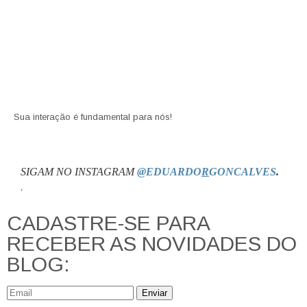
Sua interação é fundamental para nós!
SIGAM NO INSTAGRAM
@EDUARDO
R
GONCALVES
.
.
CADASTRE-SE PARA
RECEBER AS NOVIDADES DO
BLOG:
Enviar