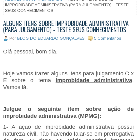
IMPROBIDADE ADMINISTRATIVA (PARA JULGAMENTO) - TESTE
SEUS CONHECIMENTOS
ALGUNS ITENS SOBRE IMPROBIDADE ADMINISTRATIVA
(PARA JULGAMENTO) - TESTE SEUS CONHECIMENTOS
Por
BLOG DO EDUARDO GONÇALVES
5 Comentários
Olá pessoal, bom dia.
Hoje vamos trazer alguns itens para julgamento C x
E sobre o tema
improbidade administrativa
.
Vamos lá.
Julgue o seguinte item sobre ação de
improbidade administrativa (MPMG):
1- A ação de improbidade administrativa possui
natureza civil, não havendo falar-se em prerrogativa