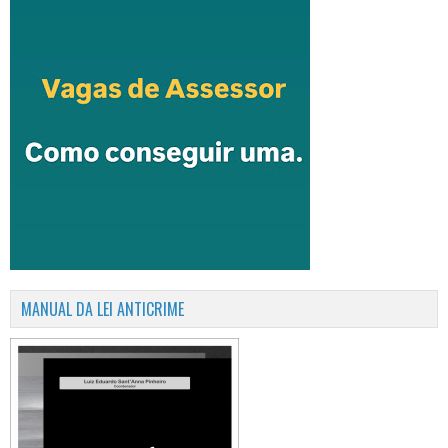
MANUAL DA LEI ANTICRIME