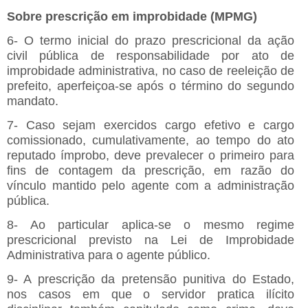
Sobre prescrição em improbidade (MPMG)
6- O termo inicial do prazo prescricional da ação
civil pública de responsabilidade por ato de
improbidade administrativa, no caso de reeleição de
prefeito, aperfeiçoa-se após o término do segundo
mandato.
7- Caso sejam exercidos cargo efetivo e cargo
comissionado, cumulativamente, ao tempo do ato
reputado ímprobo, deve prevalecer o primeiro para
fins de contagem da prescrição, em razão do
vínculo mantido pelo agente com a administração
pública.
8- Ao particular aplica-se o mesmo regime
prescricional previsto na Lei de Improbidade
Administrativa para o agente público.
9- A prescrição da pretensão punitiva do Estado,
nos casos em que o servidor pratica ilícito