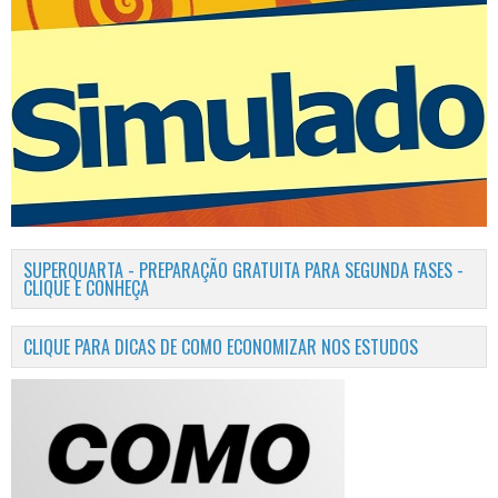
SUPERQUARTA - PREPARAÇÃO GRATUITA PARA SEGUNDA FASES -
CLIQUE E CONHEÇA
CLIQUE PARA DICAS DE COMO ECONOMIZAR NOS ESTUDOS