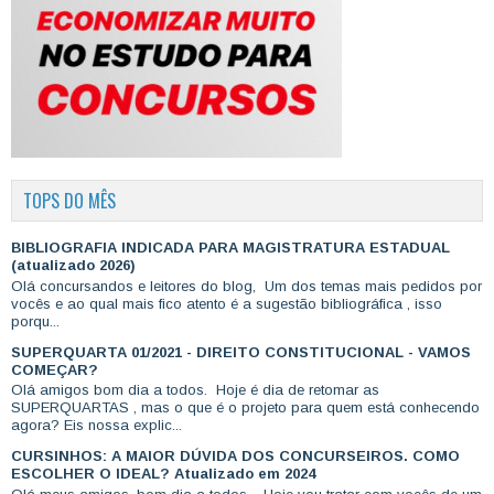
TOPS DO MÊS
BIBLIOGRAFIA INDICADA PARA MAGISTRATURA ESTADUAL
(atualizado 2026)
Olá concursandos e leitores do blog, Um dos temas mais pedidos por
vocês e ao qual mais fico atento é a sugestão bibliográfica , isso
porqu...
SUPERQUARTA 01/2021 - DIREITO CONSTITUCIONAL - VAMOS
COMEÇAR?
Olá amigos bom dia a todos. Hoje é dia de retomar as
SUPERQUARTAS , mas o que é o projeto para quem está conhecendo
agora? Eis nossa explic...
CURSINHOS: A MAIOR DÚVIDA DOS CONCURSEIROS. COMO
ESCOLHER O IDEAL? Atualizado em 2024