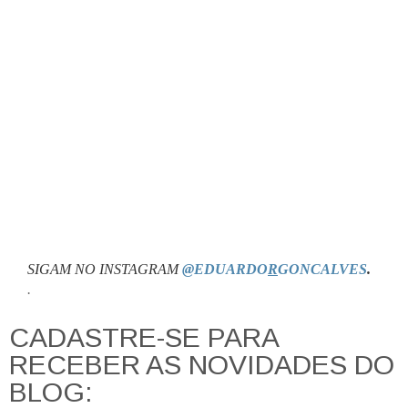
SIGAM NO INSTAGRAM
@EDUARDO
R
GONCALVES
.
.
CADASTRE-SE PARA
RECEBER AS NOVIDADES DO
BLOG: