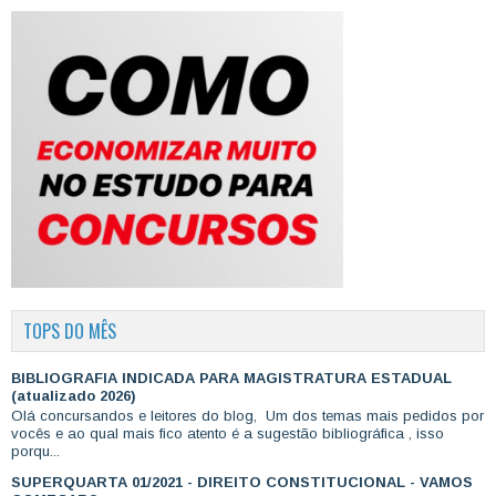
TOPS DO MÊS
BIBLIOGRAFIA INDICADA PARA MAGISTRATURA ESTADUAL
(atualizado 2026)
Olá concursandos e leitores do blog, Um dos temas mais pedidos por
vocês e ao qual mais fico atento é a sugestão bibliográfica , isso
porqu...
SUPERQUARTA 01/2021 - DIREITO CONSTITUCIONAL - VAMOS