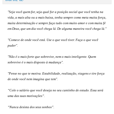
"Seja você quem for, seja qual for a posição social que você tenha na
vida, a mais alta ou a mais baixa, tenha sempre como meta muita força,
muita determinação e sempre faça tudo com muito amor e com muita fé
em Deus, que um dia você chega lá. De alguma maneira você chega lá."
"Comece de onde você está. Use o que você tiver. Faça o que você
puder".
"Não é o mais forte que sobrevive, nem o mais inteligente. Quem
sobrevive é o mais disposto à mudança".
"Pense no que te motiva. Estabilidade, realização, viagens e tire força
de onde você nem imagina que tem".
“Cole o salário que você deseja no seu cantinho de estudo. Essa será
uma das suas motivações”
.
“Nunca desista dos seus sonhos”.