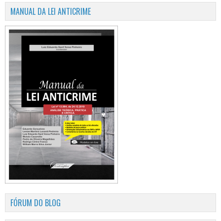
MANUAL DA LEI ANTICRIME
FÓRUM DO BLOG