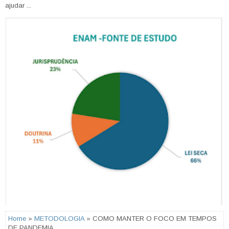
ajudar ...
Home
»
METODOLOGIA
» COMO MANTER O FOCO EM TEMPOS
DE PANDEMIA