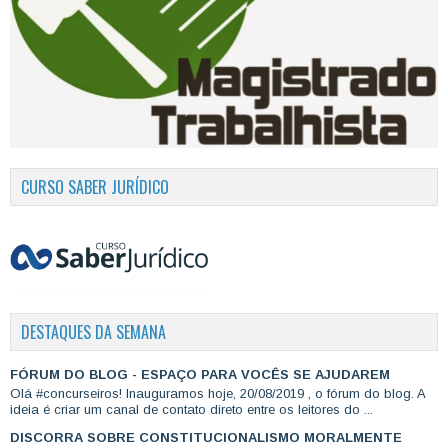
CURSO SABER JURÍDICO
DESTAQUES DA SEMANA
FÓRUM DO BLOG - ESPAÇO PARA VOCÊS SE AJUDAREM
Olá #concurseiros! Inauguramos hoje, 20/08/2019 , o fórum do blog. A
ideia é criar um canal de contato direto entre os leitores do ...
DISCORRA SOBRE CONSTITUCIONALISMO MORALMENTE