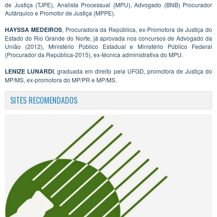
de Justiça (TJPE), Analista Processual (MPU), Advogado (BNB) Procurador
Autárquico e Promotor de Justiça (MPPE).
HAYSSA MEDEIROS
, Procuradora da República, ex-Promotora de Justiça do
Estado do Rio Grande do Norte, já aprovada nos concursos de Advogado da
União (2012), Ministério Público Estadual e Ministério Público Federal
(Procurador da República-2015), ex-técnica administrativa do MPU.
LENIZE LUNARDI
, graduada em direito pela UFGD, promotora de Justiça do
MP/MS, ex-promotora do MP/PR e MP/MS.
SITES RECOMENDADOS