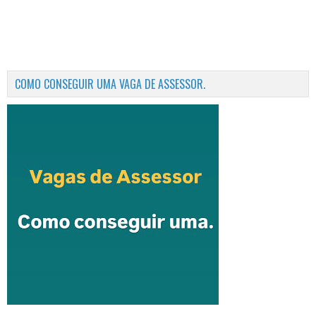
COMO CONSEGUIR UMA VAGA DE ASSESSOR.