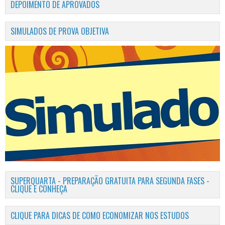
DEPOIMENTO DE APROVADOS
SIMULADOS DE PROVA OBJETIVA
SUPERQUARTA - PREPARAÇÃO GRATUITA PARA SEGUNDA FASES -
CLIQUE E CONHEÇA
CLIQUE PARA DICAS DE COMO ECONOMIZAR NOS ESTUDOS