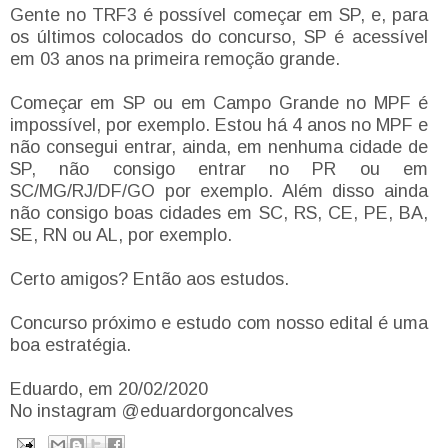
Gente no TRF3 é possível começar em SP, e, para
os últimos colocados do concurso, SP é acessível
em 03 anos na primeira remoção grande.
Começar em SP ou em Campo Grande no MPF é
impossível, por exemplo. Estou há 4 anos no MPF e
não consegui entrar, ainda, em nenhuma cidade de
SP, não consigo entrar no PR ou em
SC/MG/RJ/DF/GO por exemplo. Além disso ainda
não consigo boas cidades em SC, RS, CE, PE, BA,
SE, RN ou AL, por exemplo.
Certo amigos? Então aos estudos.
Concurso próximo e estudo com nosso edital é uma
boa estratégia.
Eduardo, em 20/02/2020
No instagram @eduardorgoncalves