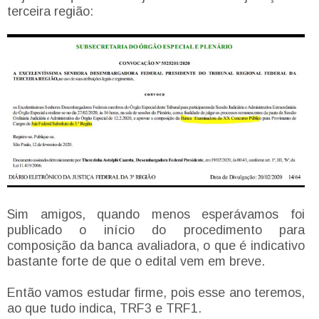
terceira região:
Sim amigos, quando menos esperávamos foi
publicado o início do procedimento para
composição da banca avaliadora, o que é indicativo
bastante forte de que o edital vem em breve.
Então vamos estudar firme, pois esse ano teremos,
ao que tudo indica, TRF3 e TRF1.