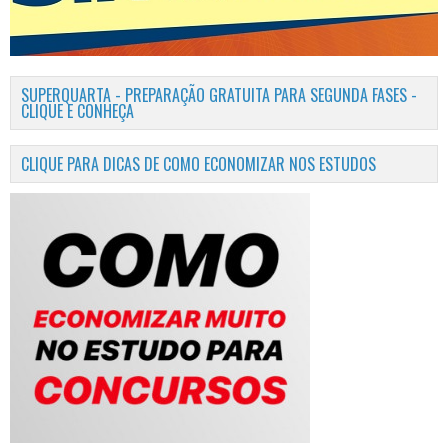
SUPERQUARTA - PREPARAÇÃO GRATUITA PARA SEGUNDA FASES -
CLIQUE E CONHEÇA
CLIQUE PARA DICAS DE COMO ECONOMIZAR NOS ESTUDOS