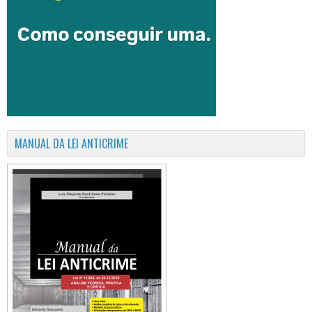
MANUAL DA LEI ANTICRIME