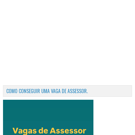
COMO CONSEGUIR UMA VAGA DE ASSESSOR.