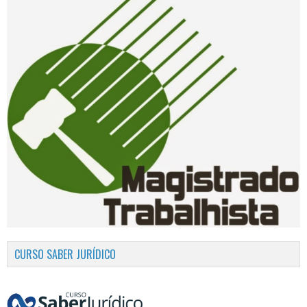
CURSO SABER JURÍDICO