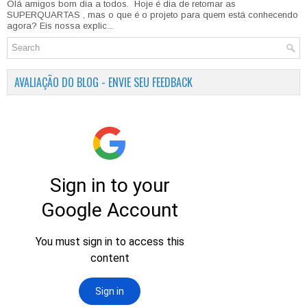
Olá amigos bom dia a todos. Hoje é dia de retomar as
SUPERQUARTAS , mas o que é o projeto para quem está conhecendo
agora? Eis nossa explic...
AVALIAÇÃO DO BLOG - ENVIE SEU FEEDBACK