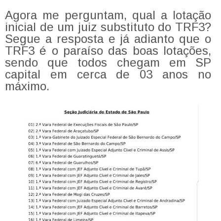
Agora me perguntam, qual a lotação
inicial de um juiz substituto do TRF3?
Segue a resposta e já adianto que o
TRF3 é o paraíso das boas lotações,
sendo que todos chegam em SP
capital em cerca de 03 anos no
máximo.