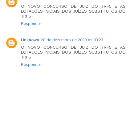
O NOVO CONCURSO DE JUIZ DO TRF5 E AS
LOTAÇÕES INICIAIS DOS JUÍZES SUBSTITUTOS DO
TRF5
Responder
Unknown
28 de dezembro de 2020 às 03:23
O NOVO CONCURSO DE JUIZ DO TRF5 E AS
LOTAÇÕES INICIAIS DOS JUÍZES SUBSTITUTOS DO
TRF5
Responder