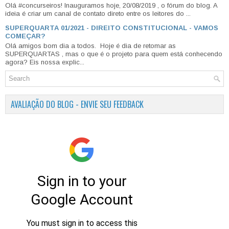
Olá #concurseiros! Inauguramos hoje, 20/08/2019 , o fórum do blog. A
ideia é criar um canal de contato direto entre os leitores do ...
SUPERQUARTA 01/2021 - DIREITO CONSTITUCIONAL - VAMOS
COMEÇAR?
Olá amigos bom dia a todos. Hoje é dia de retomar as
SUPERQUARTAS , mas o que é o projeto para quem está conhecendo
agora? Eis nossa explic...
AVALIAÇÃO DO BLOG - ENVIE SEU FEEDBACK