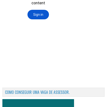
COMO CONSEGUIR UMA VAGA DE ASSESSOR.