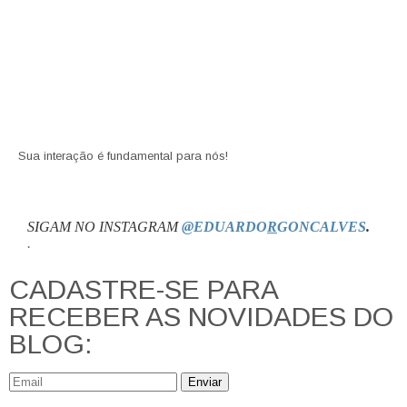
Sua interação é fundamental para nós!
SIGAM NO INSTAGRAM
@EDUARDO
R
GONCALVES
.
.
CADASTRE-SE PARA
RECEBER AS NOVIDADES DO
BLOG:
Enviar