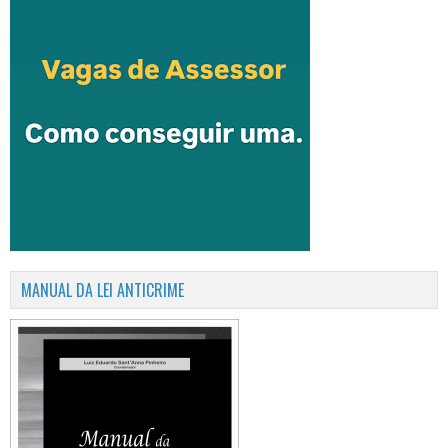
MANUAL DA LEI ANTICRIME