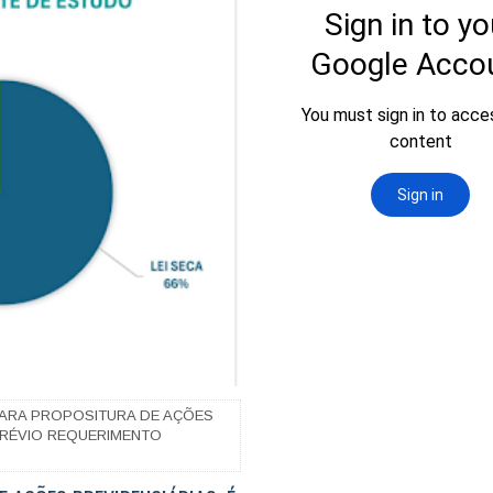
 PARA PROPOSITURA DE AÇÕES
PRÉVIO REQUERIMENTO