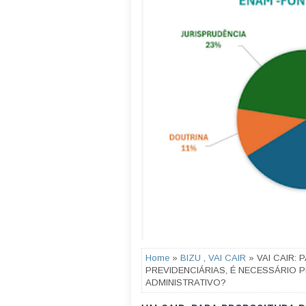
Home
»
BIZU
,
VAI CAIR
» VAI CAIR:
PREVIDENCIÁRIAS, É NECESSÁRIO 
ADMINISTRATIVO?