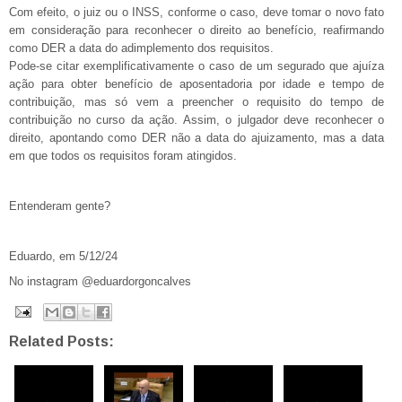
Com efeito, o juiz ou o INSS, conforme o caso, deve tomar o novo fato
em consideração para reconhecer o direito ao benefício, reafirmando
como DER a data do adimplemento dos requisitos.
Pode-se citar exemplificativamente o caso de um segurado que ajuíza
ação para obter benefício de aposentadoria por idade e tempo de
contribuição, mas só vem a preencher o requisito do tempo de
contribuição no curso da ação. Assim, o julgador deve reconhecer o
direito, apontando como DER não a data do ajuizamento, mas a data
em que todos os requisitos foram atingidos.
Entenderam gente?
Eduardo, em 5/12/24
No instagram @eduardorgoncalves
Related Posts: