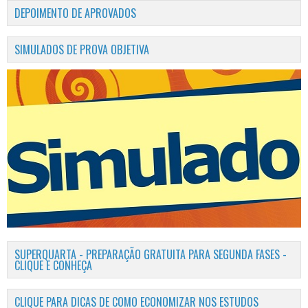
DEPOIMENTO DE APROVADOS
SIMULADOS DE PROVA OBJETIVA
SUPERQUARTA - PREPARAÇÃO GRATUITA PARA SEGUNDA FASES -
CLIQUE E CONHEÇA
CLIQUE PARA DICAS DE COMO ECONOMIZAR NOS ESTUDOS