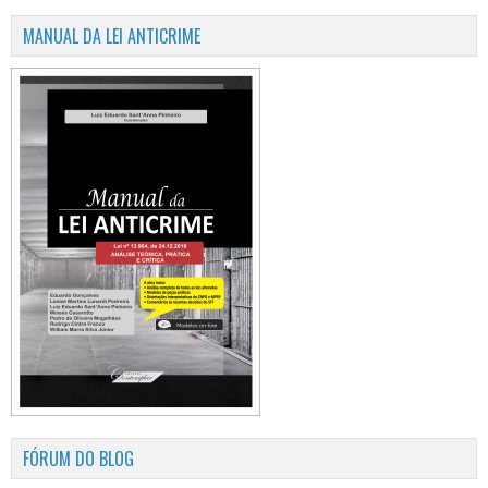
MANUAL DA LEI ANTICRIME
FÓRUM DO BLOG