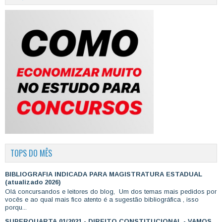
TOPS DO MÊS
BIBLIOGRAFIA INDICADA PARA MAGISTRATURA ESTADUAL
(atualizado 2026)
Olá concursandos e leitores do blog, Um dos temas mais pedidos por
vocês e ao qual mais fico atento é a sugestão bibliográfica , isso
porqu...
SUPERQUARTA 01/2021 - DIREITO CONSTITUCIONAL - VAMOS