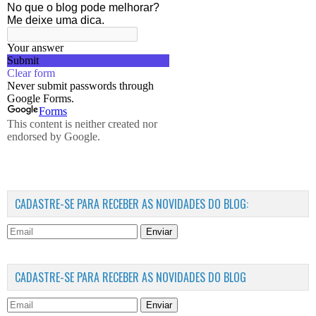
CADASTRE-SE PARA RECEBER AS NOVIDADES DO BLOG:
Enviar
CADASTRE-SE PARA RECEBER AS NOVIDADES DO BLOG
Enviar