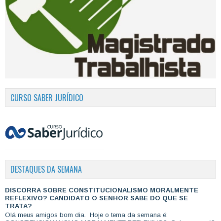
CURSO SABER JURÍDICO
DESTAQUES DA SEMANA
DISCORRA SOBRE CONSTITUCIONALISMO MORALMENTE
REFLEXIVO? CANDIDATO O SENHOR SABE DO QUE SE
TRATA?
Olá meus amigos bom dia. Hoje o tema da semana é: