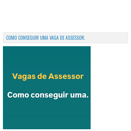
COMO CONSEGUIR UMA VAGA DE ASSESSOR.