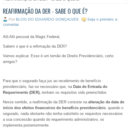
REAFIRMAÇÃO DA DER - SABE O QUE É?
Por
BLOG DO EDUARDO GONÇALVES
Seja o primeiro a
comentar
Alô Alô pessoal da Magis Federal,
Sabem o que é a refirmação da DER?
Vamos explicar. Esse é um temão de Direito Previdenciário, certo
amigos?
Para que o segurado faça jus ao recebimento de benefício
previdenciário, faz-se necessário que, na
Data de Entrada do
Requerimento (DER),
tenham os requisitos sido preenchidos
Nesse sentido, a reafirmação da DER consiste na
alteração da data de
início dos efeitos financeiros do benefício previdenciário
, quando o
segurado, nada obstante não tenha satisfeito os requisitos necessários
a sua concessão quando do requerimento administrativo, os
implementa posteriormente.