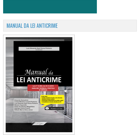
MANUAL DA LEI ANTICRIME