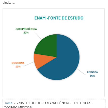
ajudar ...
Home
» » SIMULADO DE JURISPRUDÊNCIA - TESTE SEUS
CONHECIMENTOS