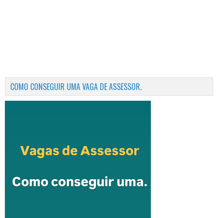
COMO CONSEGUIR UMA VAGA DE ASSESSOR.