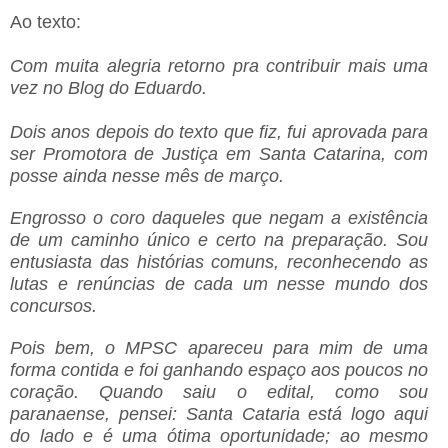
Ao texto:
Com muita alegria retorno pra contribuir mais uma
vez no Blog do Eduardo.
Dois anos depois do texto que fiz, fui aprovada para
ser Promotora de Justiça em Santa Catarina, com
posse ainda nesse mês de março.
Engrosso o coro daqueles que negam a existência
de um caminho único e certo na preparação. Sou
entusiasta das histórias comuns, reconhecendo as
lutas e renúncias de cada um nesse mundo dos
concursos.
Pois bem, o MPSC apareceu para mim de uma
forma contida e foi ganhando espaço aos poucos no
coração. Quando saiu o edital, como sou
paranaense, pensei: Santa Cataria está logo aqui
do lado e é uma ótima oportunidade; ao mesmo