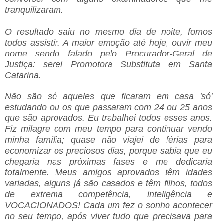
tranquilizaram.
O resultado saiu no mesmo dia de noite, fomos
todos assistir. A maior emoção até hoje, ouvir meu
nome sendo falado pelo Procurador-Geral de
Justiça: serei Promotora Substituta em Santa
Catarina.
Não são só aqueles que ficaram em casa 'só'
estudando ou os que passaram com 24 ou 25 anos
que são aprovados. Eu trabalhei todos esses anos.
Fiz milagre com meu tempo para continuar vendo
minha família; quase não viajei de férias para
economizar os preciosos dias, porque sabia que eu
chegaria nas próximas fases e me dedicaria
totalmente. Meus amigos aprovados têm idades
variadas, alguns já são casados e têm filhos, todos
de extrema competência, inteligência e
VOCACIONADOS! Cada um fez o sonho acontecer
no seu tempo, após viver tudo que precisava para