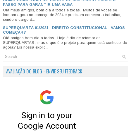
PASSO PARA GARANTIR UMA VAGA
Olá meus amigos, bom dia a todos e todas. Muitos de vocês se
formam agora no começo de 2024 e precisam começar a trabalhar,
sendo o cargo d...
SUPERQUARTA 01/2021 - DIREITO CONSTITUCIONAL - VAMOS
COMEÇAR?
Olá amigos bom dia a todos. Hoje é dia de retomar as
SUPERQUARTAS , mas o que é o projeto para quem está conhecendo
agora? Eis nossa explic...
AVALIAÇÃO DO BLOG - ENVIE SEU FEEDBACK