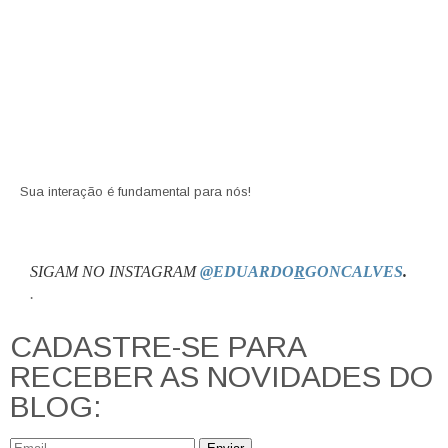
Sua interação é fundamental para nós!
SIGAM NO INSTAGRAM
@EDUARDO
R
GONCALVES
.
.
CADASTRE-SE PARA
RECEBER AS NOVIDADES DO
BLOG: