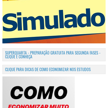
SUPERQUARTA - PREPARAÇÃO GRATUITA PARA SEGUNDA FASES -
CLIQUE E CONHEÇA
CLIQUE PARA DICAS DE COMO ECONOMIZAR NOS ESTUDOS