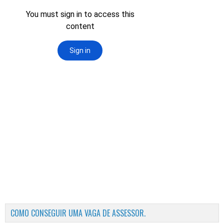
COMO CONSEGUIR UMA VAGA DE ASSESSOR.