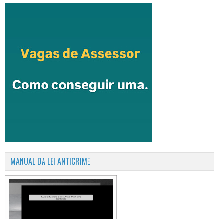
MANUAL DA LEI ANTICRIME