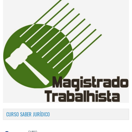
CURSO SABER JURÍDICO