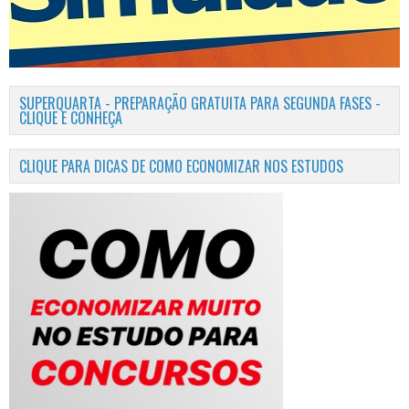
SUPERQUARTA - PREPARAÇÃO GRATUITA PARA SEGUNDA FASES -
CLIQUE E CONHEÇA
CLIQUE PARA DICAS DE COMO ECONOMIZAR NOS ESTUDOS