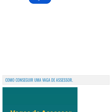
COMO CONSEGUIR UMA VAGA DE ASSESSOR.