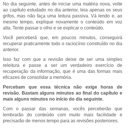
No dia seguinte, antes de iniciar uma matéria nova, volte
ao capítulo estudado no dia anterior, leia apenas os seus
grifos, mas não faça uma leitura passiva. Vá lendo e, ao
mesmo tempo, explique novamente o conteúdo em voz
alta. Tente passar o olho e se explicar o conteúdo.
Você perceberá que, em poucos minutos, conseguirá
recuperar praticamente todo o raciocínio construído no dia
anterior.
Isso faz com que a revisão deixe de ser uma simples
releitura e passe a ser um verdadeiro exercício de
recuperação da informação, que é uma das formas mais
eficazes de consolidar a memória.
Percebam que essa técnica não exige horas de
revisão. Bastam alguns minutos ao final do capítulo e
mais alguns minutos no início do dia seguinte.
Com o passar das semanas, vocês perceberão que
lembrarão do conteúdo com muito mais facilidade e
precisarão de menos tempo para as revisões posteriores.