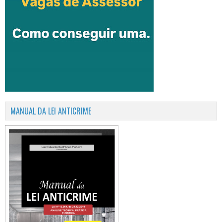
MANUAL DA LEI ANTICRIME