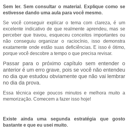
Sem ler. Sem consultar o material. Explique como se
estivesse dando uma aula para você mesmo.
Se você conseguir explicar o tema com clareza, é um
excelente indicativo de que realmente aprendeu, mas se
perceber que travou, esqueceu conceitos importantes ou
não conseguiu organizar o raciocínio, isso demonstra
exatamente onde estão suas deficiências. E isso é ótimo,
porque você descobre a tempo o que precisa revisar.
Passar para o próximo capítulo sem entender o
anterior é um erro grave, pois se você não entendeu
no dia que estudou obviamente que não vai lembrar
no dia da prova.
Essa técnica exige poucos minutos e melhora muito a
memorização. Comecem a fazer isso hoje!
Existe ainda uma segunda estratégia que gosto
bastante e que eu usei muito.