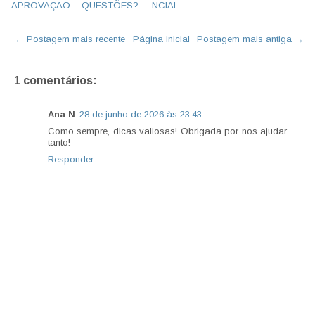
APROVAÇÃO
QUESTÕES?
NCIAL
← Postagem mais recente
Página inicial
Postagem mais antiga →
1 comentários:
Ana N
28 de junho de 2026 às 23:43
Como sempre, dicas valiosas! Obrigada por nos ajudar
tanto!
Responder