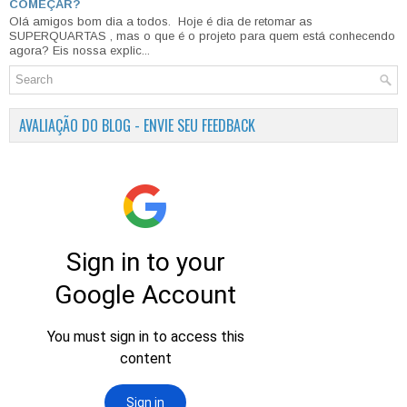
COMEÇAR?
Olá amigos bom dia a todos. Hoje é dia de retomar as
SUPERQUARTAS , mas o que é o projeto para quem está conhecendo
agora? Eis nossa explic...
AVALIAÇÃO DO BLOG - ENVIE SEU FEEDBACK