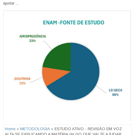
ajudar ...
Home
»
METODOLOGIA
» ESTUDO ATIVO - REVISÃO EM VOZ
ALTA SE EXPLICANDO A MATÉRIA (ALGO QUE VAI TE AJUDAR