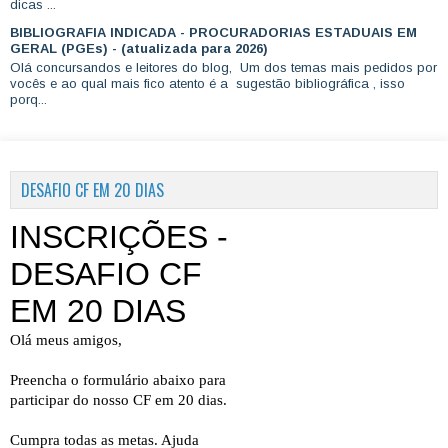
dicas ...
BIBLIOGRAFIA INDICADA - PROCURADORIAS ESTADUAIS EM
GERAL (PGEs) - (atualizada para 2026)
Olá concursandos e leitores do blog, Um dos temas mais pedidos por
vocês e ao qual mais fico atento é a sugestão bibliográfica , isso
porq...
DESAFIO CF EM 20 DIAS